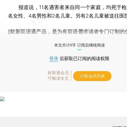
报道说，11名遇害者来自同一个家庭，均死于枪
名女性、4名男性和2名儿童。另有2名儿童被送往医
[财新双语通产品，是为有双语需求读者专门订制的
按此可享超值优惠订阅
。]
本文共计0字 订阅后继续阅读
登录
后获取已订阅的阅读权限
财新通会员
订阅/会员升级
可畅读全文