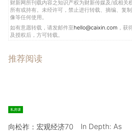
财新网所刊载内容之知识产权为财新传媒及/或相关
所有或持有。未经许可，禁止进行转载、摘编、复制
像等任何使用。
如有意愿转载，请发邮件至
hello@caixin.com
，获
及授权后，方可转载。
推荐阅读
私房课
In Depth: As
向松祚：宏观经济70