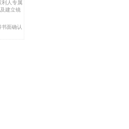
权利人专属
及建立镜
得书面确认