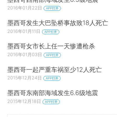
2016年01月22日
APP打开
墨西哥发生大巴坠桥事故致18人死亡
2016年01月11日
APP打开
墨西哥女市长上任一天惨遭枪杀
2016年01月03日
APP打开
墨西哥一起严重车祸至少12人死亡
2015年12月24日
APP打开
墨西哥东南部海域发生6.6级地震
2015年12月18日
APP打开