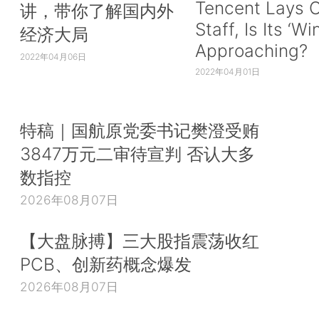
Tencent Lays O
讲，带你了解国内外
Staff, Is Its ‘Wi
经济大局
Approaching?
2022年04月06日
2022年04月01日
特稿｜国航原党委书记樊澄受贿
3847万元二审待宣判 否认大多
数指控
2026年08月07日
【大盘脉搏】三大股指震荡收红
PCB、创新药概念爆发
2026年08月07日