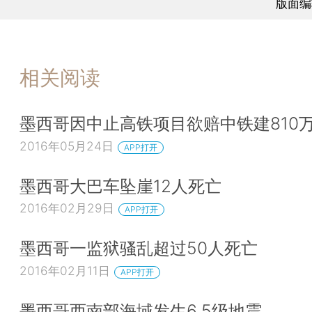
版面编
相关阅读
墨西哥因中止高铁项目欲赔中铁建810
2016年05月24日
APP打开
墨西哥大巴车坠崖12人死亡
2016年02月29日
APP打开
墨西哥一监狱骚乱超过50人死亡
2016年02月11日
APP打开
墨西哥西南部海域发生6.5级地震