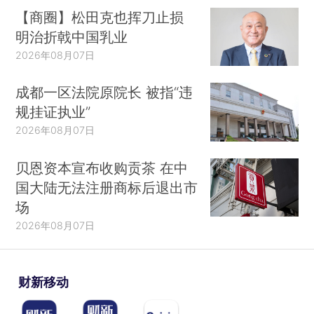
【商圈】松田克也挥刀止损
明治折戟中国乳业
2026年08月07日
成都一区法院原院长 被指“违
规挂证执业”
2026年08月07日
贝恩资本宣布收购贡茶 在中
国大陆无法注册商标后退出市
场
2026年08月07日
财新移动