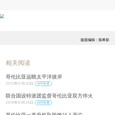
版面编辑：陈希影
相关阅读
哥伦比亚远眺太平洋彼岸
2012年01月30日
APP打开
联合国设特派团监督哥伦比亚双方停火
2016年01月26日
APP打开
哥伦比亚一直升机坠毁致15人死亡