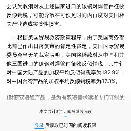
会认为取消对从上述国家进口的碳钢对焊管件征收
反倾销税，可能导致在可预见时间内再度对美国相
关产业造成实质性损害。
根据美国贸易救济政策程序，由于美国商务部
此前已作出日落复审的肯定性裁定，美国国际贸易
委员会当天的裁定表明，美国将继续对从中国和其
他三国进口的碳钢对焊管件征收反倾销税，其中针
对中国大陆产品的加权平均反倾销税率为182.9%，
对中国台湾产品的加权平均反倾销税率为87.3%。
[财新双语通产品，是为有双语需求读者专门订制的
优惠产品，
按此可享超值优惠订阅
。]
本文共计0字 订阅后继续阅读
登录
后获取已订阅的阅读权限