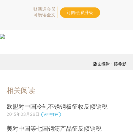
财新通会员
订阅/会员升级
可畅读全文
版面编辑：陈希影
相关阅读
欧盟对中国冷轧不锈钢板征收反倾销税
2015年03月26日
APP打开
美对中国等七国钢筋产品征反倾销税