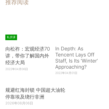
推荐阅读
私房课
In Depth: As
向松祚：宏观经济70
Tencent Lays Off
讲，带你了解国内外
Staff, Is Its ‘Winter’
经济大局
Approaching?
2022年04月06日
2022年04月01日
规避红海封锁 中国超大油轮
停靠埃及绕行非洲
2026年08月06日