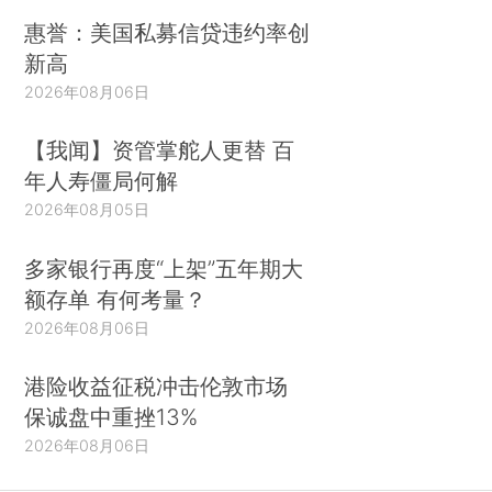
惠誉：美国私募信贷违约率创
新高
2026年08月06日
【我闻】资管掌舵人更替 百
年人寿僵局何解
2026年08月05日
多家银行再度“上架”五年期大
额存单 有何考量？
2026年08月06日
港险收益征税冲击伦敦市场
保诚盘中重挫13%
2026年08月06日