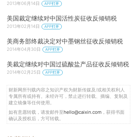
2013年06月14日
APP打开
美国裁定继续对中国活性炭征收反倾销税
2013年02月14日
APP打开
美商务部终裁决定对中墨钢丝征收反倾销税
2014年04月30日
APP打开
美裁定继续对中国过硫酸盐产品征收反倾销税
2014年02月25日
APP打开
财新网所刊载内容之知识产权为财新传媒及/或相关权利人
专属所有或持有。未经许可，禁止进行转载、摘编、复制及
建立镜像等任何使用。
如有意愿转载，请发邮件至
hello@caixin.com
，获得书面
确认及授权后，方可转载。