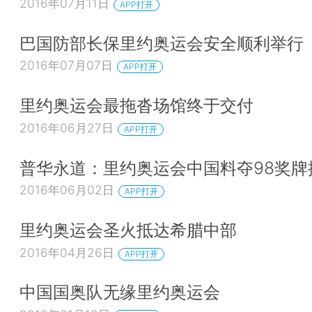
2016年07月11日
APP打开
巴国防部长保里约奥运会安全顺利举行
2016年07月07日
APP打开
里约奥运会最拖沓场馆终于交付
2016年06月27日
APP打开
普华永道：里约奥运会中国料夺98奖牌
2016年06月02日
APP打开
里约奥运会圣火抵达希腊中部
2016年04月26日
APP打开
中国国奥队无缘里约奥运会