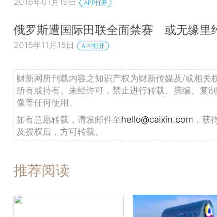
2016年01月19日
APP打开
俄罗斯遭国际田联全面禁赛 或无缘里
2015年11月15日
APP打开
财新网所刊载内容之知识产权为财新传媒及/或相关
所有或持有。未经许可，禁止进行转载、摘编、复制
像等任何使用。
如有意愿转载，请发邮件至
hello@caixin.com
，获
及授权后，方可转载。
推荐阅读