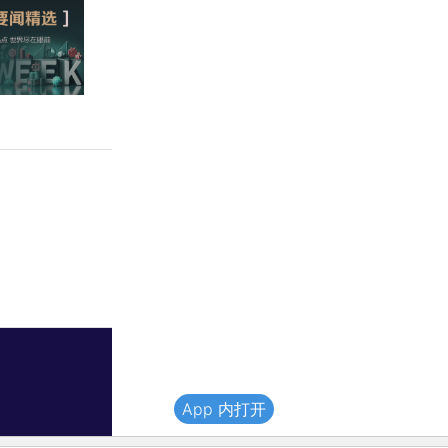
App 内打开