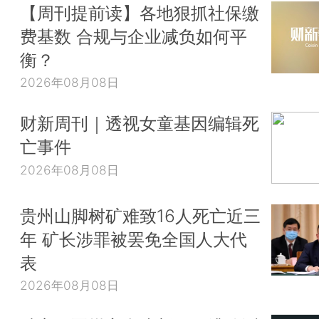
【周刊提前读】各地狠抓社保缴
费基数 合规与企业减负如何平
衡？
2026年08月08日
财新周刊｜透视女童基因编辑死
亡事件
2026年08月08日
贵州山脚树矿难致16人死亡近三
年 矿长涉罪被罢免全国人大代
表
2026年08月08日