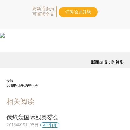
财新通会员
订阅/会员升级
可畅读全文
版面编辑：陈希影
专题
2016巴西里约奥运会
相关阅读
俄炮轰国际残奥委会
2016年08月08日
APP打开