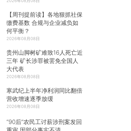
2026年08月08日
【周刊提前读】各地狠抓社保
缴费基数 合规与企业减负如
何平衡？
2026年08月08日
贵州山脚树矿难致16人死亡近
三年 矿长涉罪被罢免全国人
大代表
2026年08月08日
寒武纪上半年净利润同比翻倍
营收增速逐季放缓
2026年08月08日
“90后”农民工讨薪涉刑案发回
重审 因部分事实不清