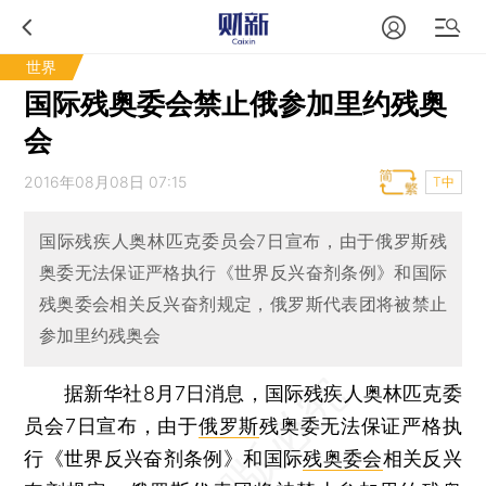
世界
国际残奥委会禁止俄参加里约残奥
会
2016年08月08日 07:15
T中
国际残疾人奥林匹克委员会7日宣布，由于俄罗斯残
奥委无法保证严格执行《世界反兴奋剂条例》和国际
残奥委会相关反兴奋剂规定，俄罗斯代表团将被禁止
参加里约残奥会
据新华社8月7日消息，国际残疾人奥林匹克委
员会7日宣布，由于
俄罗斯
残奥委无法保证严格执
行《世界反兴奋剂条例》和国际
残奥委会
相关反兴