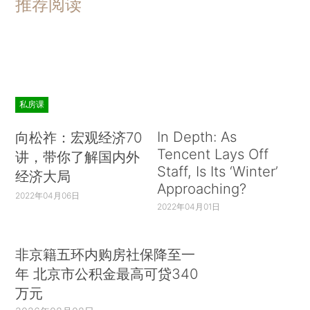
推荐阅读
私房课
In Depth: As
向松祚：宏观经济70
Tencent Lays Off
讲，带你了解国内外
Staff, Is Its ‘Winter’
经济大局
Approaching?
2022年04月06日
2022年04月01日
非京籍五环内购房社保降至一
年 北京市公积金最高可贷340
万元