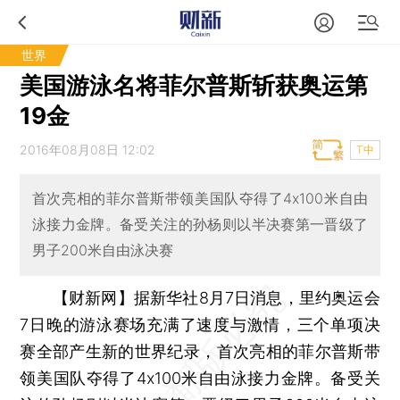
世界
美国游泳名将菲尔普斯斩获奥运第
19金
2016年08月08日 12:02
T中
首次亮相的菲尔普斯带领美国队夺得了4x100米自由
泳接力金牌。备受关注的孙杨则以半决赛第一晋级了
男子200米自由泳决赛
【财新网】
据新华社8月7日消息，里约奥运会
7日晚的游泳赛场充满了速度与激情，三个单项决
赛全部产生新的世界纪录，首次亮相的菲尔普斯带
领美国队夺得了4x100米自由泳接力金牌。备受关