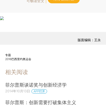
可畅读全文
版面编辑：王永
专题
2016巴西里约奥运会
相关阅读
菲尔普斯谈诺奖与创新经济学
2014年10月13日
APP打开
菲尔普斯：创新需要打破集体主义