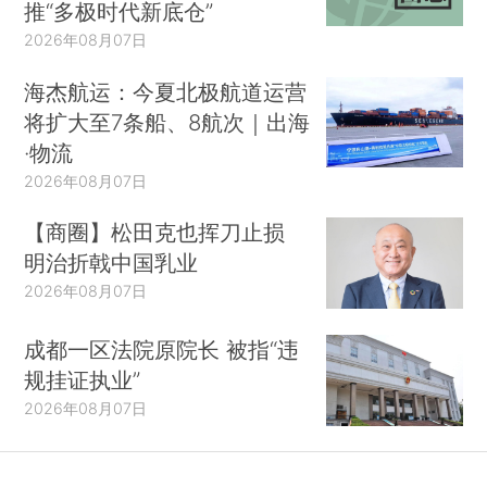
推“多极时代新底仓”
2026年08月07日
海杰航运：今夏北极航道运营
将扩大至7条船、8航次｜出海
·物流
2026年08月07日
【商圈】松田克也挥刀止损
明治折戟中国乳业
2026年08月07日
成都一区法院原院长 被指“违
规挂证执业”
2026年08月07日