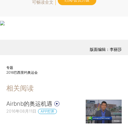
订阅/会员升级
可畅读全文
版面编辑：李丽莎
专题
2016巴西里约奥运会
相关阅读
Airbnb的奥运机遇
2016年08月11日
APP打开