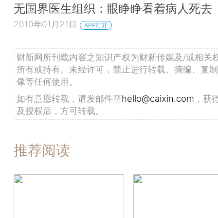
无国界医生组织：眼睁睁看着病人死去
2010年01月21日
APP打开
财新网所刊载内容之知识产权为财新传媒及/或相关
所有或持有。未经许可，禁止进行转载、摘编、复制
像等任何使用。
如有意愿转载，请发邮件至
hello@caixin.com
，获
及授权后，方可转载。
推荐阅读