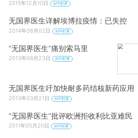
2015年12月10日
APP打开
无国界医生详解埃博拉疫情：已失控
2014年08月02日
APP打开
“无国界医生”痛别索马里
2013年08月23日
APP打开
无国界医生吁加快耐多药结核新药应用
2013年03月21日
APP打开
“无国界医生”批评欧洲拒收利比亚难民
2011年05月20日
APP打开