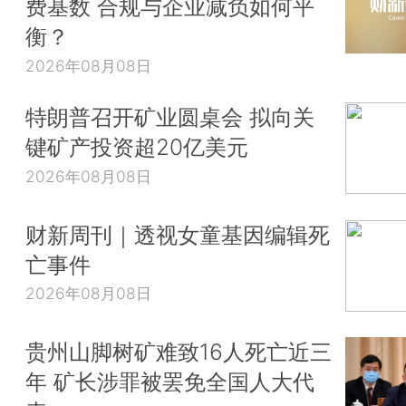
费基数 合规与企业减负如何平
衡？
2026年08月08日
特朗普召开矿业圆桌会 拟向关
键矿产投资超20亿美元
2026年08月08日
财新周刊｜透视女童基因编辑死
亡事件
2026年08月08日
贵州山脚树矿难致16人死亡近三
年 矿长涉罪被罢免全国人大代