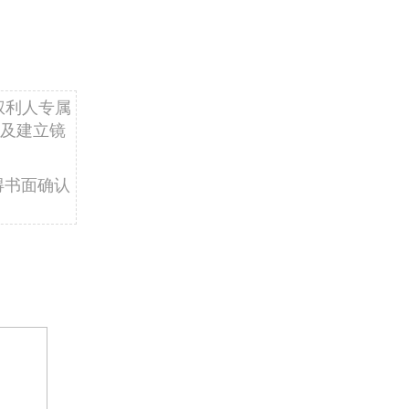
权利人专属
及建立镜
得书面确认