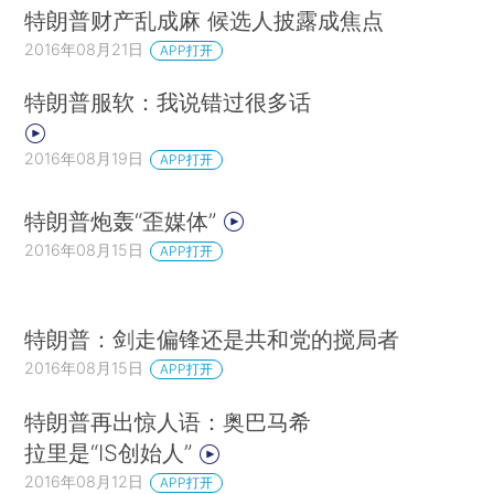
特朗普财产乱成麻 候选人披露成焦点
2016年08月21日
APP打开
特朗普服软：我说错过很多话
2016年08月19日
APP打开
特朗普炮轰“歪媒体”
2016年08月15日
APP打开
特朗普：剑走偏锋还是共和党的搅局者
2016年08月15日
APP打开
特朗普再出惊人语：奥巴马希
拉里是“IS创始人”
2016年08月12日
APP打开