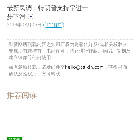
最新民调：特朗普支持率进一
步下滑
2016年08月05日
APP打开
财新网所刊载内容之知识产权为财新传媒及/或相关权利人
专属所有或持有。未经许可，禁止进行转载、摘编、复制及
建立镜像等任何使用。
如有意愿转载，请发邮件至
hello@caixin.com
，获得书面
确认及授权后，方可转载。
推荐阅读
私房课