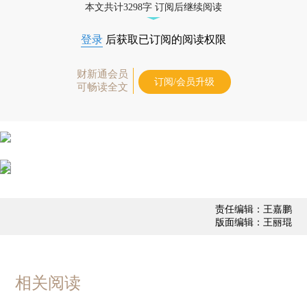
本文共计3298字 订阅后继续阅读
登录
后获取已订阅的阅读权限
财新通会员
订阅/会员升级
可畅读全文
责任编辑：王嘉鹏
版面编辑：王丽琨
相关阅读