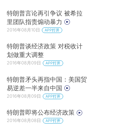
特朗普言论再引争议 被希拉
里团队指责煽动暴力
2016年08月10日
APP打开
特朗普谈经济政策 对税收计
划做重大调整
2016年08月09日
APP打开
特朗普矛头再指中国：美国贸
易逆差一半来自中国
2016年08月09日
APP打开
特朗普即将公布经济政策
2016年08月08日
APP打开