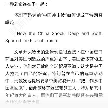
一种逻辑连在了一起：
深刻而迅速的“中国冲击波”如何促成了特朗普
崛起
How the China Shock, Deep and Swift,
Spurred the Rise of Trump
文章开头给出的逻辑倒是很直接：在中国进口
商品对美国制造业的严重冲击下，美国诸多蓝领工
人失业，他们对开放的全球贸易不满，认为是中国
人抢走了自己的饭碗。特朗普在自己的选举活动
中，无数次地提出要拿中美贸易开刀，“把工作从中
国拿回来”，借此笼络了这些蓝领工人，特别是其中
年纪较大的白人。而他们正是帮助特朗普在共和党
内胜选的主要力量。