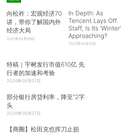
In Depth: As
向松祚：宏观经济70
Tencent Lays Off
讲，带你了解国内外
Staff, Is Its ‘Winter’
经济大局
Approaching?
2022年04月06日
2022年04月01日
特稿｜宇树发行市值610亿 先
行者的加速和考验
2026年08月07日
部分银行房贷利率，降至“2字
头
2026年08月07日
【商圈】松田克也挥刀止损