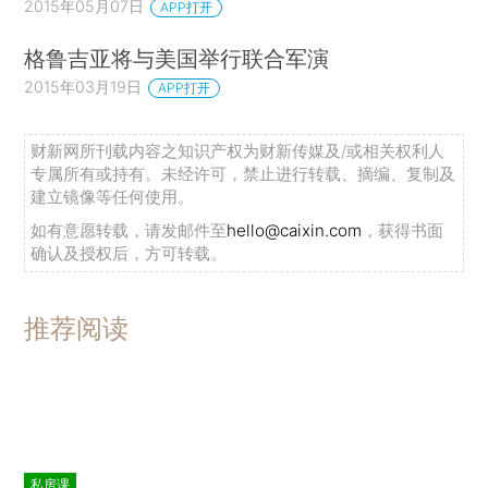
2015年05月07日
APP打开
格鲁吉亚将与美国举行联合军演
2015年03月19日
APP打开
财新网所刊载内容之知识产权为财新传媒及/或相关权利人
专属所有或持有。未经许可，禁止进行转载、摘编、复制及
建立镜像等任何使用。
如有意愿转载，请发邮件至
hello@caixin.com
，获得书面
确认及授权后，方可转载。
推荐阅读
私房课