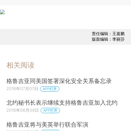
责任编辑：王嘉鹏
版面编辑：李丽莎
相关阅读
格鲁吉亚同美国签署深化安全关系备忘录
2016年07月07日
APP打开
北约秘书长表示继续支持格鲁吉亚加入北约
2016年06月09日
APP打开
格鲁吉亚将与美英举行联合军演