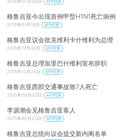
2016年05月06日
APP打开
格鲁吉亚今出现首例甲型H1N1死亡病例
2016年01月18日
APP打开
格鲁吉亚议会批克维利卡什维利为总理
2015年12月30日
APP打开
格鲁吉亚总理加里巴什维利宣布辞职
2015年12月24日
APP打开
格鲁吉亚西部交通事故致7人死亡
2015年08月03日
APP打开
李源潮会见格鲁吉亚客人
2015年06月25日
APP打开
格鲁吉亚总统向议会提交新内阁名单