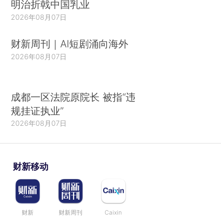
明治折戟中国乳业
2026年08月07日
财新周刊｜AI短剧涌向海外
2026年08月07日
成都一区法院原院长 被指“违
规挂证执业”
2026年08月07日
财新移动
财新
财新周刊
Caixin