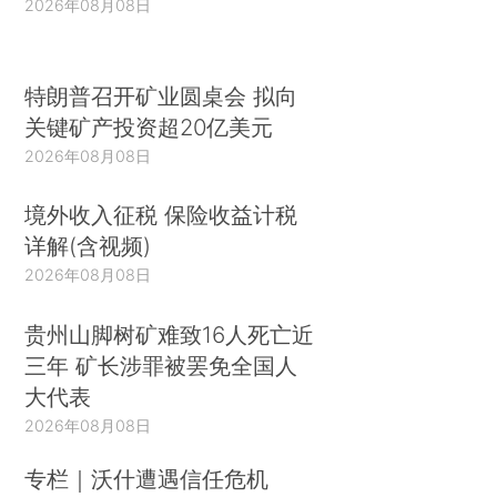
2026年08月08日
特朗普召开矿业圆桌会 拟向
关键矿产投资超20亿美元
2026年08月08日
境外收入征税 保险收益计税
详解(含视频)
2026年08月08日
贵州山脚树矿难致16人死亡近
三年 矿长涉罪被罢免全国人
大代表
2026年08月08日
专栏｜沃什遭遇信任危机