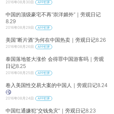
2016年08月30日
APP打开
中国的顶级豪宅不再“崇洋媚外”｜旁观日记
8.29
2016年08月29日
APP打开
美国“断片酒”为何在中国热卖｜旁观日记8.26
2016年08月26日
APP打开
泰国落地签大涨价 会得罪中国游客吗｜旁观
日记8.25
2016年08月25日
APP打开
卷入美国性交易大案的中国人｜旁观日记8.24
2016年08月24日
APP打开
中国红通嫌犯“交钱免灾”｜旁观日记8.23