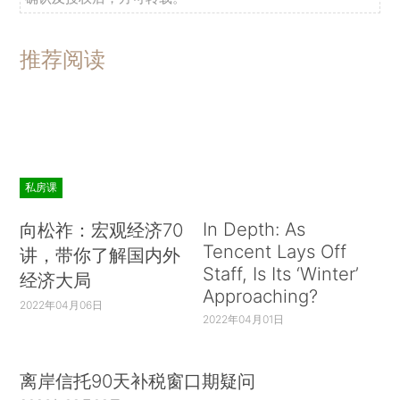
推荐阅读
私房课
In Depth: As
向松祚：宏观经济70
Tencent Lays Off
讲，带你了解国内外
Staff, Is Its ‘Winter’
经济大局
Approaching?
2022年04月06日
2022年04月01日
离岸信托90天补税窗口期疑问