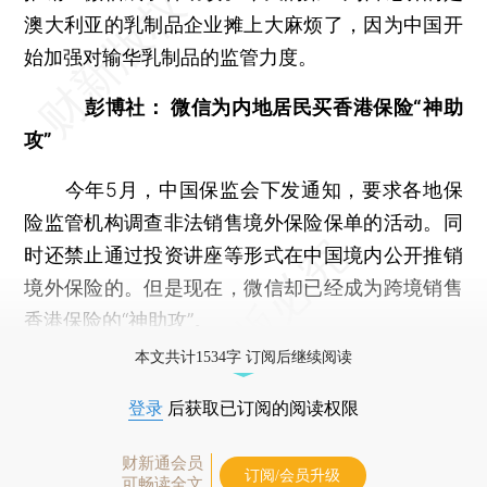
澳大利亚的乳制品企业摊上大麻烦了，因为中国开
始加强对输华乳制品的监管力度。
彭博社： 微信为内地居民买香港保险“神助
攻”
今年5月，中国保监会下发通知，要求各地保
险监管机构调查非法销售境外保险保单的活动。同
时还禁止通过投资讲座等形式在中国境内公开推销
境外保险的。但是现在，微信却已经成为跨境销售
香港保险的“神助攻”。
本文共计1534字 订阅后继续阅读
登录
后获取已订阅的阅读权限
财新通会员
订阅/会员升级
可畅读全文