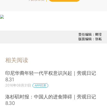
责任编辑：卿滢
版面编辑：张柘
相关阅读
印尼华裔年轻一代平权意识兴起｜旁观日记
8.31
2016年08月31日
APP打开
洛杉矶时报：中国人的进食障碍｜旁观日记
8.30