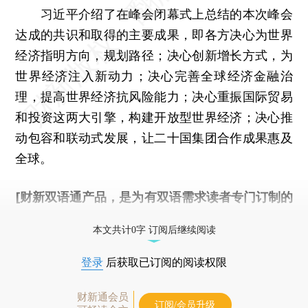
习近平介绍了在峰会闭幕式上总结的本次峰会
达成的共识和取得的主要成果，即各方决心为世界
经济指明方向，规划路径；决心创新增长方式，为
世界经济注入新动力；决心完善全球经济金融治
理，提高世界经济抗风险能力；决心重振国际贸易
和投资这两大引擎，构建开放型世界经济；决心推
动包容和联动式发展，让二十国集团合作成果惠及
全球。
[财新双语通产品，是为有双语需求读者专门订制的
优惠产品，
按此可享超值优惠订阅
。]
本文共计0字 订阅后继续阅读
登录
后获取已订阅的阅读权限
财新通会员
订阅/会员升级