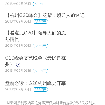
2016年09月05日
APP打开
【杭州G20峰会】花絮：领导人追逐记
2016年09月05日
APP打开
【看点儿G20】领导人们的恩
怨情仇
2016年09月05日
APP打开
G20峰会文艺晚会《最忆是杭
州》
2016年09月05日
APP打开
盘前必读：G20杭州峰会开幕
2016年09月05日
APP打开
财新网所刊载内容之知识产权为财新传媒及/或相关权利人