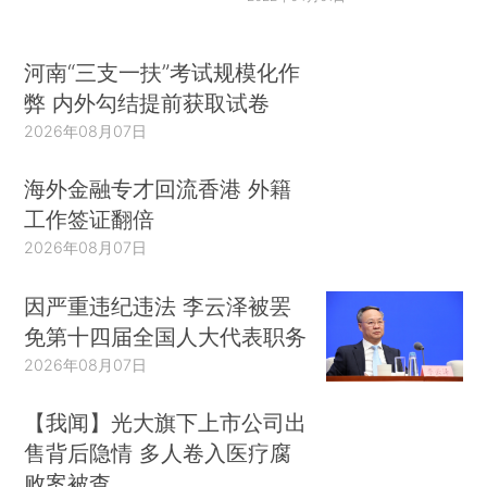
河南“三支一扶”考试规模化作
弊 内外勾结提前获取试卷
2026年08月07日
海外金融专才回流香港 外籍
工作签证翻倍
2026年08月07日
因严重违纪违法 李云泽被罢
免第十四届全国人大代表职务
2026年08月07日
【我闻】光大旗下上市公司出
售背后隐情 多人卷入医疗腐
败案被查