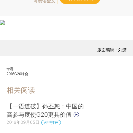
可畅读全文
版面编辑：刘潇
专题
2016G20峰会
相关阅读
【一语道破】孙丕恕：中国的
高参与度使G20更具价值
2016年09月05日
APP打开