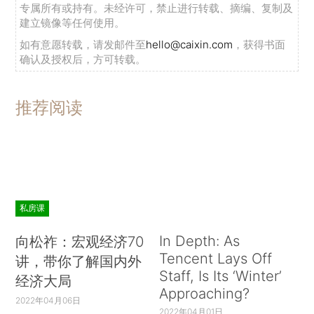
专属所有或持有。未经许可，禁止进行转载、摘编、复制及
建立镜像等任何使用。
如有意愿转载，请发邮件至
hello@caixin.com
，获得书面
确认及授权后，方可转载。
推荐阅读
私房课
In Depth: As
向松祚：宏观经济70
Tencent Lays Off
讲，带你了解国内外
Staff, Is Its ‘Winter’
经济大局
Approaching?
2022年04月06日
2022年04月01日