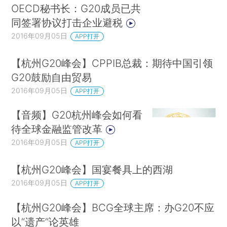
OECD秘书长：G20成员已共
同签署协议打击企业避税
2016年09月05日
APP打开
【杭州G20峰会】CPPIB总裁：期待中国引领
G20鼓励自由贸易
2016年09月05日
APP打开
【音频】G20杭州峰会如何看
待全球金融监管改革
2016年09月05日
APP打开
【杭州G20峰会】国宴餐具上的西湖
2016年09月05日
APP打开
【杭州G20峰会】BCG全球主席：办G20不应
以“遗产”论英雄