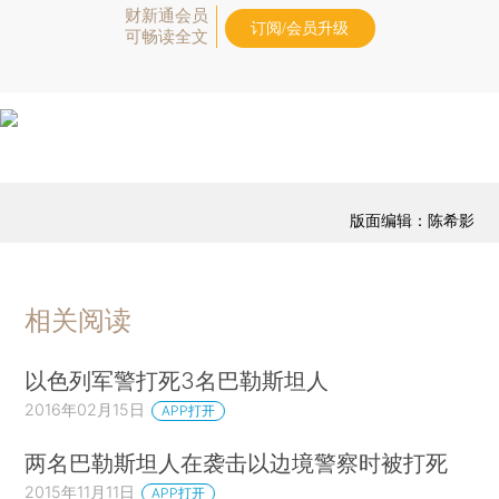
财新通会员
订阅/会员升级
可畅读全文
版面编辑：陈希影
相关阅读
以色列军警打死3名巴勒斯坦人
2016年02月15日
APP打开
两名巴勒斯坦人在袭击以边境警察时被打死
2015年11月11日
APP打开