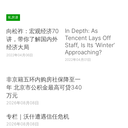
私房课
In Depth: As
向松祚：宏观经济70
Tencent Lays Off
讲，带你了解国内外
Staff, Is Its ‘Winter’
经济大局
Approaching?
2022年04月06日
2022年04月01日
非京籍五环内购房社保降至一
年 北京市公积金最高可贷340
万元
2026年08月08日
专栏｜沃什遭遇信任危机
2026年08月08日