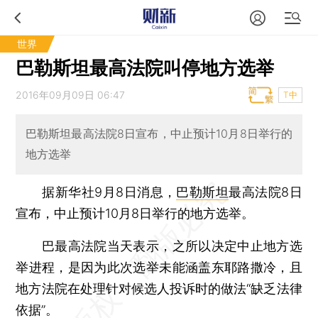
世界
巴勒斯坦最高法院叫停地方选举
2016年09月09日 06:47
T中
巴勒斯坦最高法院8日宣布，中止预计10月8日举行的
地方选举
据新华社9月8日消息，
巴勒斯坦
最高法院8日
宣布，中止预计10月8日举行的地方选举。
巴最高法院当天表示，之所以决定中止地方选
举进程，是因为此次选举未能涵盖东耶路撒冷，且
地方法院在处理针对候选人投诉时的做法“缺乏法律
依据”。