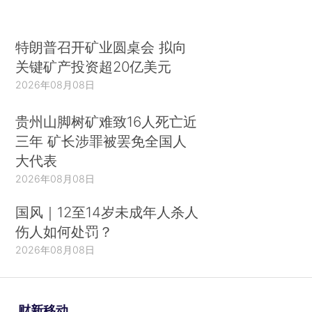
特朗普召开矿业圆桌会 拟向
关键矿产投资超20亿美元
2026年08月08日
贵州山脚树矿难致16人死亡近
三年 矿长涉罪被罢免全国人
大代表
2026年08月08日
国风｜12至14岁未成年人杀人
伤人如何处罚？
2026年08月08日
财新移动