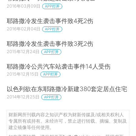
2016年03月09日
APP打开
耶路撒冷发生袭击事件致4死2伤
2016年02月04日
APP打开
耶路撒冷发生袭击事件致3死2伤
2015年12月24日
APP打开
耶路撒冷公共汽车站袭击事件14人受伤
2015年12月15日
APP打开
以色列欲在东耶路撒冷新建380套定居点住宅
2014年12月25日
APP打开
财新网所刊载内容之知识产权为财新传媒及/或相关权利人
专属所有或持有。未经许可，禁止进行转载、摘编、复制及
建立镜像等任何使用。