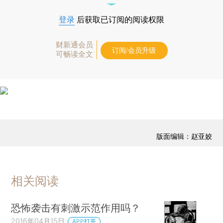
登录
后获取已订阅的阅读权限
财新通会员
订阅/会员升级
可畅读全文
版面编辑：赵亚姣
相关阅读
恐怖袭击有刺激示范作用吗？
2016年04月15日
APP打开