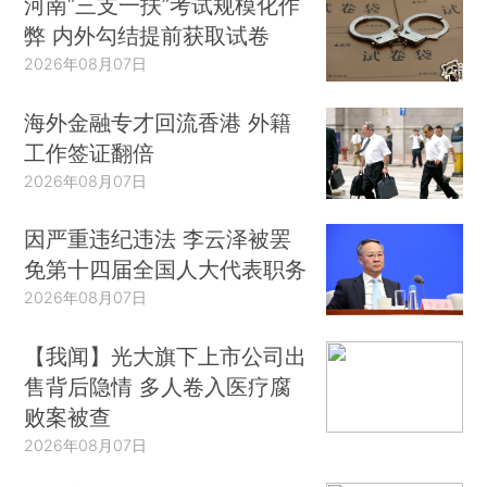
河南“三支一扶”考试规模化作
弊 内外勾结提前获取试卷
2026年08月07日
海外金融专才回流香港 外籍
工作签证翻倍
2026年08月07日
因严重违纪违法 李云泽被罢
免第十四届全国人大代表职务
2026年08月07日
【我闻】光大旗下上市公司出
售背后隐情 多人卷入医疗腐
败案被查
2026年08月07日