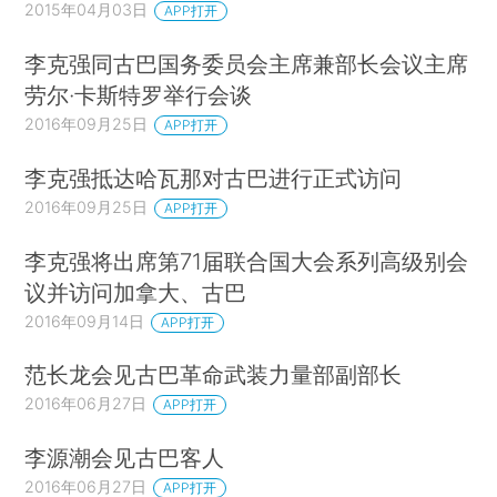
2015年04月03日
APP打开
李克强同古巴国务委员会主席兼部长会议主席
劳尔·卡斯特罗举行会谈
2016年09月25日
APP打开
李克强抵达哈瓦那对古巴进行正式访问
2016年09月25日
APP打开
李克强将出席第71届联合国大会系列高级别会
议并访问加拿大、古巴
2016年09月14日
APP打开
范长龙会见古巴革命武装力量部副部长
2016年06月27日
APP打开
李源潮会见古巴客人
2016年06月27日
APP打开