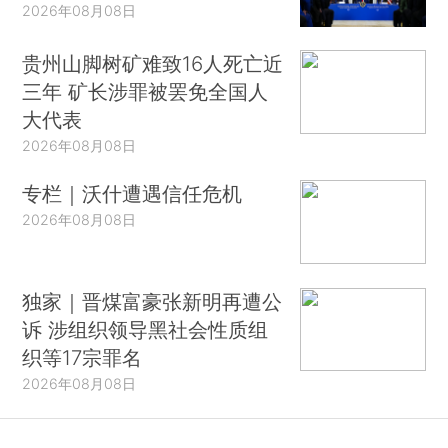
2026年08月08日
贵州山脚树矿难致16人死亡近
三年 矿长涉罪被罢免全国人
大代表
2026年08月08日
专栏｜沃什遭遇信任危机
2026年08月08日
独家｜晋煤富豪张新明再遭公
诉 涉组织领导黑社会性质组
织等17宗罪名
2026年08月08日