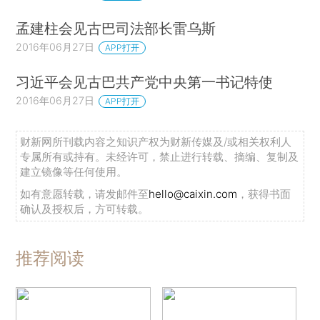
孟建柱会见古巴司法部长雷乌斯
2016年06月27日
APP打开
习近平会见古巴共产党中央第一书记特使
2016年06月27日
APP打开
财新网所刊载内容之知识产权为财新传媒及/或相关权利人
专属所有或持有。未经许可，禁止进行转载、摘编、复制及
建立镜像等任何使用。
如有意愿转载，请发邮件至
hello@caixin.com
，获得书面
确认及授权后，方可转载。
推荐阅读