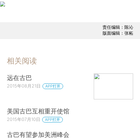
责任编辑：陈沁
版面编辑：张柘
相关阅读
远在古巴
2015年08月21日
APP打开
美国古巴互相重开使馆
2015年07月10日
APP打开
古巴有望参加美洲峰会