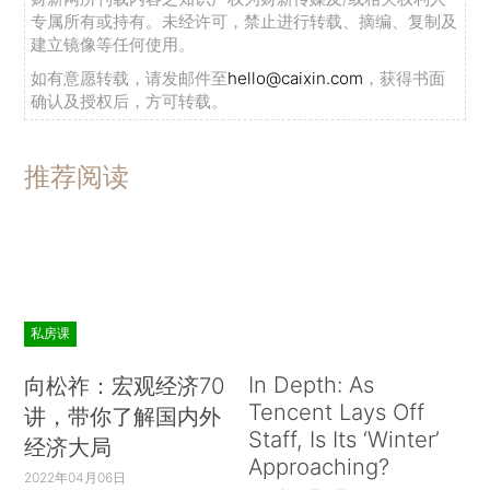
专属所有或持有。未经许可，禁止进行转载、摘编、复制及
建立镜像等任何使用。
如有意愿转载，请发邮件至
hello@caixin.com
，获得书面
确认及授权后，方可转载。
推荐阅读
私房课
In Depth: As
向松祚：宏观经济70
Tencent Lays Off
讲，带你了解国内外
Staff, Is Its ‘Winter’
经济大局
Approaching?
2022年04月06日