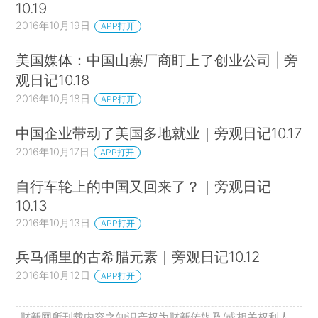
10.19
2016年10月19日
APP打开
美国媒体：中国山寨厂商盯上了创业公司 | 旁
观日记10.18
2016年10月18日
APP打开
中国企业带动了美国多地就业｜旁观日记10.17
2016年10月17日
APP打开
自行车轮上的中国又回来了？｜旁观日记
10.13
2016年10月13日
APP打开
兵马俑里的古希腊元素｜旁观日记10.12
2016年10月12日
APP打开
财新网所刊载内容之知识产权为财新传媒及/或相关权利人