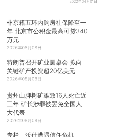
2022年04月01日
非京籍五环内购房社保降至一
年 北京市公积金最高可贷340
万元
2026年08月08日
特朗普召开矿业圆桌会 拟向
关键矿产投资超20亿美元
2026年08月08日
贵州山脚树矿难致16人死亡近
三年 矿长涉罪被罢免全国人
大代表
2026年08月08日
专栏｜沃什遭遇信任危机