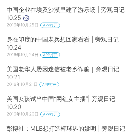
中国企业在埃及沙漠里建了游乐场 | 旁观日记
10.25
2016年10月25日
APP打开
身在印度的中国老兵想回家看看 | 旁观日记
10.24
2016年10月24日
APP打开
美国老华人屡因迷信被老乡诈骗｜旁观日记
10.21
2016年10月21日
APP打开
美国女孩试当中国“网红女主播”| 旁观日记
10.20
2016年10月20日
APP打开
彭博社：MLB想打造棒球界的姚明 | 旁观日记