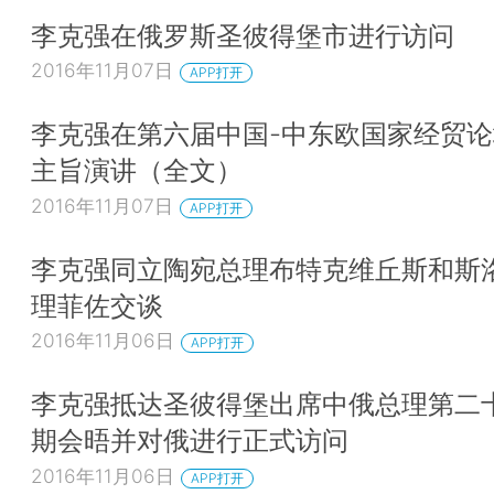
李克强在俄罗斯圣彼得堡市进行访问
2016年11月07日
APP打开
李克强在第六届中国-中东欧国家经贸
主旨演讲（全文）
2016年11月07日
APP打开
李克强同立陶宛总理布特克维丘斯和斯
理菲佐交谈
2016年11月06日
APP打开
李克强抵达圣彼得堡出席中俄总理第二
期会晤并对俄进行正式访问
2016年11月06日
APP打开