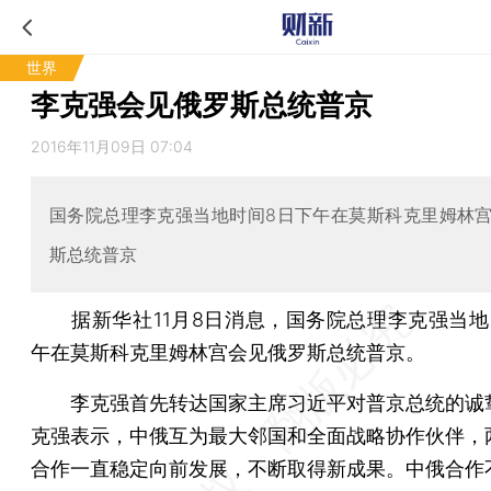
世界
李克强会见俄罗斯总统普京
2016年11月09日 07:04
国务院总理李克强当地时间8日下午在莫斯科克里姆林
斯总统普京
据新华社11月8日消息，国务院总理李克强当地
午在莫斯科克里姆林宫会见俄罗斯总统普京。
李克强首先转达国家主席习近平对普京总统的诚
克强表示，中俄互为最大邻国和全面战略协作伙伴，
合作一直稳定向前发展，不断取得新成果。中俄合作