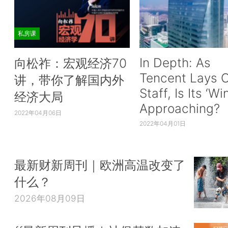
私房课
In Depth: As
向松祚：宏观经济70
Tencent Lays O
讲，带你了解国内外
Staff, Is Its ‘Wi
经济大局
Approaching?
2022年04月06日
2022年04月01日
最新财新周刊｜欧洲高温改变了
什么？
2026年08月09日