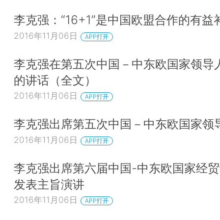
李克强：“16+1”是中国欧盟合作的有益
2016年11月06日
APP打开
李克强在第五次中国－中东欧国家领导
的讲话（全文）
2016年11月06日
APP打开
李克强出席第五次中国－中东欧国家领
2016年11月06日
APP打开
李克强出席第六届中国-中东欧国家经
发表主旨演讲
2016年11月06日
APP打开