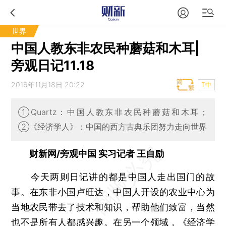
世界
中国人教东非农民种蘑菇和木耳|
旁观日记11.18
2016年11月18日 20:22
T中
①Quartz：中国人教东非农民种蘑菇和木耳；
②《经济学人》：中国的西方古典乐团努力走向世界
财新网/旁观中国 实习记者 王自励
今天两则日记讲的都是中国人走出国门的故
事。在东非小国卢旺达，中国人开设的农业中心为
当地农民带去了技术和知识，帮助他们致富，当然
也不是所有人都感兴趣。在另一个领域，《经济学