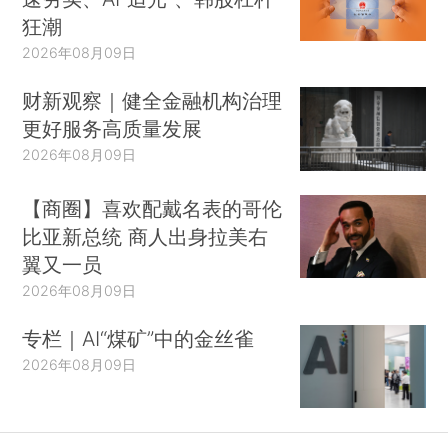
狂潮
2026年08月09日
财新观察｜健全金融机构治理
更好服务高质量发展
2026年08月09日
【商圈】喜欢配戴名表的哥伦
比亚新总统 商人出身拉美右
翼又一员
2026年08月09日
专栏｜AI“煤矿”中的金丝雀
2026年08月09日