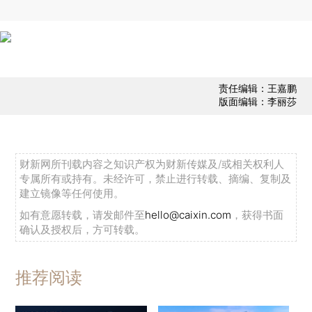
责任编辑：王嘉鹏
版面编辑：李丽莎
财新网所刊载内容之知识产权为财新传媒及/或相关权利人
专属所有或持有。未经许可，禁止进行转载、摘编、复制及
建立镜像等任何使用。
如有意愿转载，请发邮件至
hello@caixin.com
，获得书面
确认及授权后，方可转载。
推荐阅读