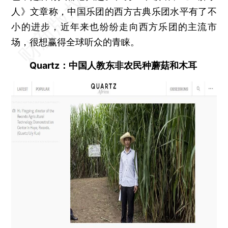
人》文章称，中国乐团的西方古典乐团水平有了不
小的进步，近年来也纷纷走向西方乐团的主流市
场，很想赢得全球听众的青睐。
Quartz：中国人教东非农民种蘑菇和木耳