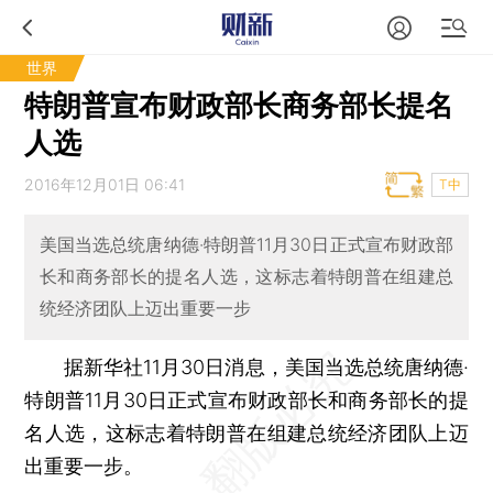
世界
特朗普宣布财政部长商务部长提名
人选
2016年12月01日 06:41
T中
美国当选总统唐纳德·特朗普11月30日正式宣布财政部
长和商务部长的提名人选，这标志着特朗普在组建总
统经济团队上迈出重要一步
据新华社11月30日消息，美国当选总统唐纳德·
特朗普11月30日正式宣布财政部长和商务部长的提
名人选，这标志着特朗普在组建总统经济团队上迈
出重要一步。