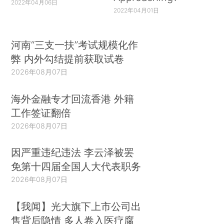
2022年04月06日
2022年04月01日
河南“三支一扶”考试规模化作
弊 内外勾结提前获取试卷
2026年08月07日
海外金融专才回流香港 外籍
工作签证翻倍
2026年08月07日
因严重违纪违法 李云泽被罢
免第十四届全国人大代表职务
2026年08月07日
【我闻】光大旗下上市公司出
售背后隐情 多人卷入医疗腐