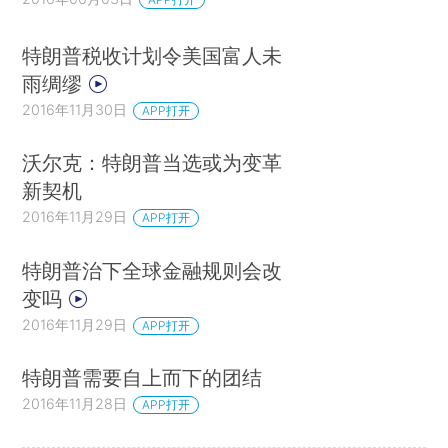
特朗普税收计划令美国富人未
雨绸缪
2016年11月30日
APP打开
沃尔克：特朗普当选或为变革
新契机
2016年11月29日
APP打开
特朗普治下全球金融规则会改
变吗
2016年11月29日
APP打开
特朗普需要自上而下的团结
2016年11月28日
APP打开