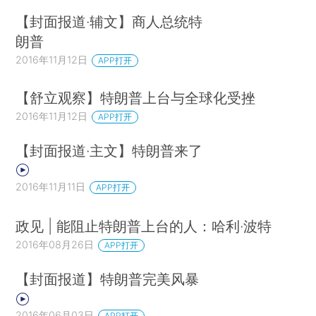
【封面报道·辅文】商人总统特
朗普
2016年11月12日
APP打开
【舒立观察】特朗普上台与全球化受挫
2016年11月12日
APP打开
【封面报道·主文】特朗普来了
2016年11月11日
APP打开
政见 | 能阻止特朗普上台的人：哈利·波特
2016年08月26日
APP打开
【封面报道】特朗普完美风暴
2016年06月03日
APP打开