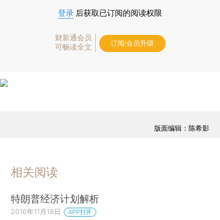
登录
后获取已订阅的阅读权限
财新通会员
订阅/会员升级
可畅读全文
版面编辑：陈希影
相关阅读
特朗普经济计划解析
2016年11月18日
APP打开