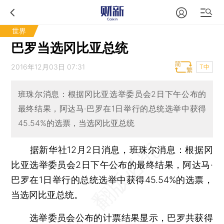
世界
巴罗当选冈比亚总统
2016年12月03日 07:31
T中
班珠尔消息：根据冈比亚选举委员会2日下午公布的
最终结果，阿达马·巴罗在1日举行的总统选举中获得
45.54%的选票，当选冈比亚总统
据新华社12月2日消息，班珠尔消息：根据冈
比亚选举委员会2日下午公布的最终结果，阿达马·
巴罗在1日举行的总统选举中获得45.54%的选票，
当选冈比亚总统。
选举委员会公布的计票结果显示，巴罗共获得