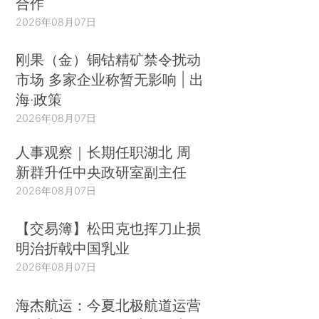
合作
2026年08月07日
刚果（金）铜钴精矿禁令扰动
市场 多家企业称暂无影响 | 出
海·政策
2026年08月07日
人事观察｜长期任职湖北 周
新群升任中央政研室副主任
2026年08月07日
【交易簿】松田克也挥刀止损
明治折戟中国乳业
2026年08月07日
海杰航运：今夏北极航道运营