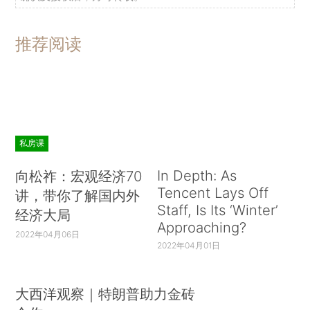
推荐阅读
私房课
In Depth: As
向松祚：宏观经济70
Tencent Lays Off
讲，带你了解国内外
Staff, Is Its ‘Winter’
经济大局
Approaching?
2022年04月06日
2022年04月01日
大西洋观察｜特朗普助力金砖