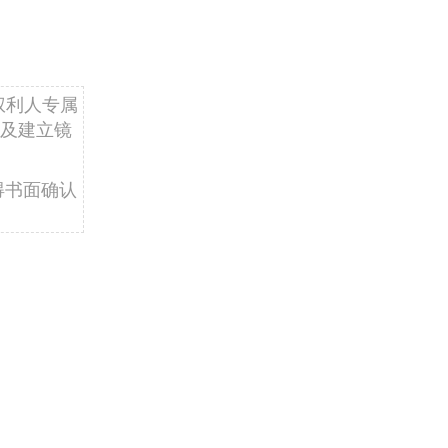
权利人专属
及建立镜
得书面确认