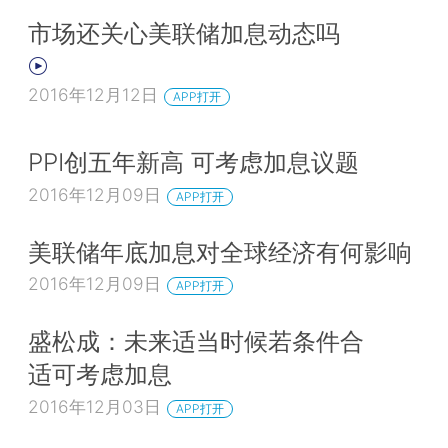
市场还关心美联储加息动态吗
2016年12月12日
APP打开
PPI创五年新高 可考虑加息议题
2016年12月09日
APP打开
美联储年底加息对全球经济有何影响
2016年12月09日
APP打开
盛松成：未来适当时候若条件合
适可考虑加息
2016年12月03日
APP打开