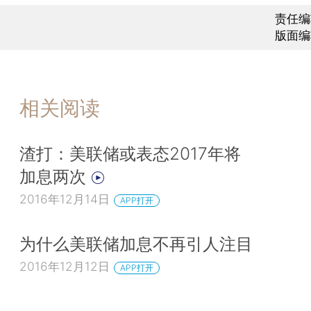
责任编
版面编
相关阅读
渣打：美联储或表态2017年将
加息两次
2016年12月14日
APP打开
为什么美联储加息不再引人注目
2016年12月12日
APP打开