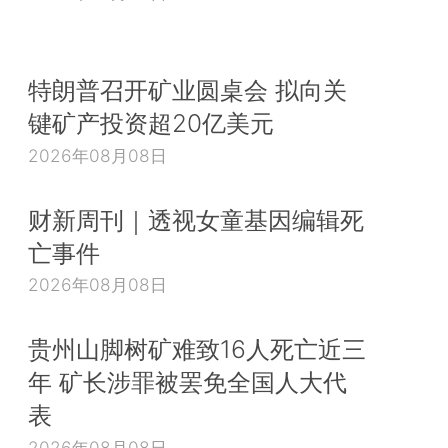
特朗普召开矿业圆桌会 拟向关
键矿产投资超20亿美元
2026年08月08日
财新周刊｜透视女童基因编辑死
亡事件
2026年08月08日
贵州山脚树矿难致16人死亡近三
年 矿长涉罪被罢免全国人大代
表
2026年08月08日