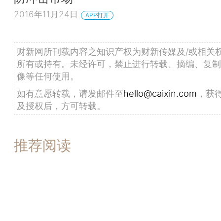
2016年11月24日
APP打开
财新网所刊载内容之知识产权为财新传媒及/或相关
所有或持有。未经许可，禁止进行转载、摘编、复制
像等任何使用。
如有意愿转载，请发邮件至
hello@caixin.com
，获
及授权后，方可转载。
推荐阅读