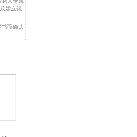
权利人专属
及建立镜
得书面确认