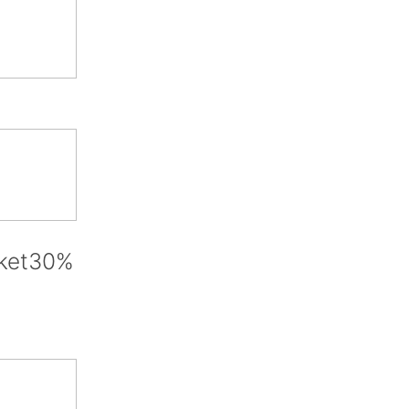
et30%