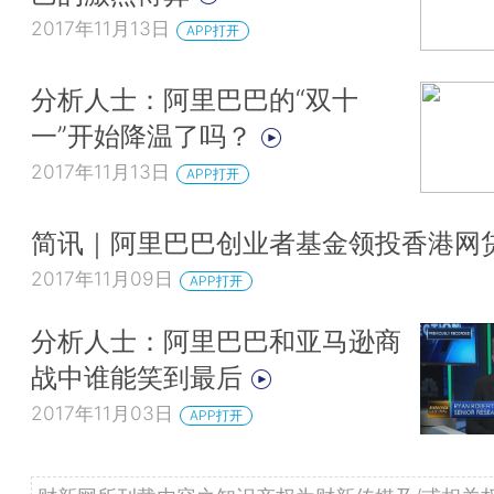
2017年11月13日
APP打开
分析人士：阿里巴巴的“双十
一”开始降温了吗？
2017年11月13日
APP打开
简讯｜阿里巴巴创业者基金领投香港网
2017年11月09日
APP打开
分析人士：阿里巴巴和亚马逊商
战中谁能笑到最后
2017年11月03日
APP打开