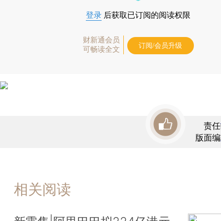
登录
后获取已订阅的阅读权限
财新通会员
订阅/会员升级
可畅读全文
责任
版面编
相关阅读