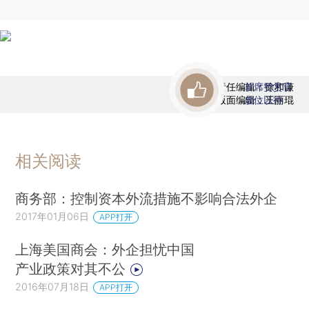
责任编辑：徐和谦
首席赞赏官
版面编辑：王丽琨
虚位以待
相关阅读
商务部：控制资本外流措施不影响合法外企
2017年01月06日
APP打开
上海美国商会：外企担忧中国
产业政策对其不公
2016年07月18日
APP打开