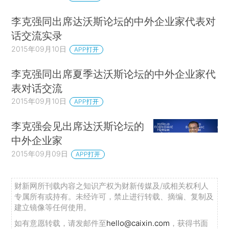
李克强同出席达沃斯论坛的中外企业家代表对
话交流实录
2015年09月10日
APP打开
李克强同出席夏季达沃斯论坛的中外企业家代
表对话交流
2015年09月10日
APP打开
李克强会见出席达沃斯论坛的
中外企业家
2015年09月09日
APP打开
财新网所刊载内容之知识产权为财新传媒及/或相关权利人
专属所有或持有。未经许可，禁止进行转载、摘编、复制及
建立镜像等任何使用。
如有意愿转载，请发邮件至
hello@caixin.com
，获得书面