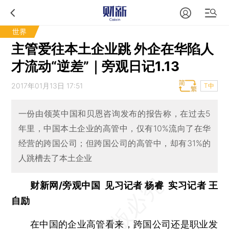
世界
主管爱往本土企业跳 外企在华陷人
才流动“逆差”｜旁观日记1.13
2017年01月13日 17:51
T中
一份由领英中国和贝恩咨询发布的报告称，在过去5
年里，中国本土企业的高管中，仅有10%流向了在华
经营的跨国公司；但跨国公司的高管中，却有31%的
人跳槽去了本土企业
财新网/旁观中国 见习记者 杨睿 实习记者 王
自励
在中国的企业高管看来，跨国公司还是职业发