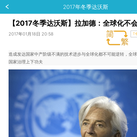
2017年冬季达沃斯
【2017冬季达沃斯】拉加德：全球化不
2017年01月18日 20:58
T
造成发达国家中产阶级不满的技术进步与全球化都不可能逆转，全球
国家治理上下功夫