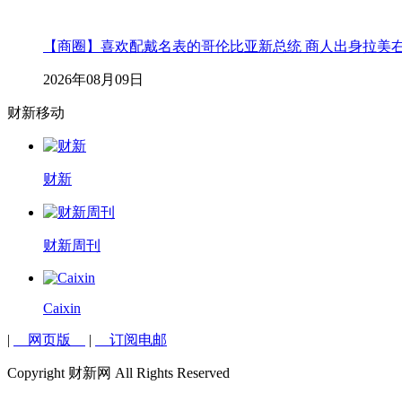
【商圈】喜欢配戴名表的哥伦比亚新总统 商人出身拉美
2026年08月09日
财新移动
财新
财新周刊
Caixin
|
网页版
|
订阅电邮
Copyright 财新网 All Rights Reserved