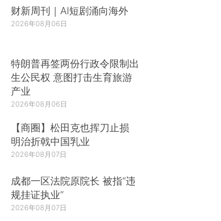
财新周刊｜AI短剧涌向海外
2026年08月06日
特朗普再签两份行政令限制出
生公民权 意图打击生育旅游
产业
2026年08月06日
【商圈】松田克也挥刀止损
明治折戟中国乳业
2026年08月07日
成都一区法院原院长 被指“违
规挂证执业”
2026年08月07日