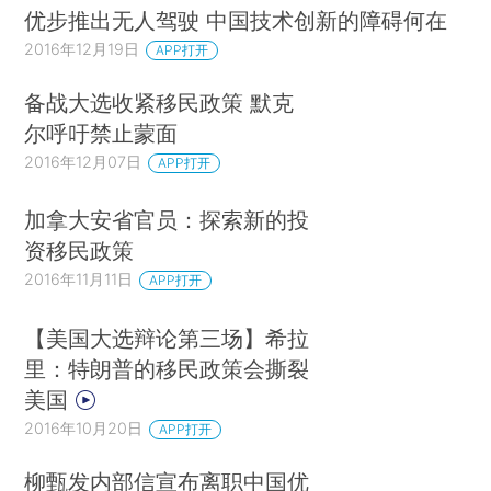
优步推出无人驾驶 中国技术创新的障碍何在
2016年12月19日
APP打开
备战大选收紧移民政策 默克
尔呼吁禁止蒙面
2016年12月07日
APP打开
加拿大安省官员：探索新的投
资移民政策
2016年11月11日
APP打开
【美国大选辩论第三场】希拉
里：特朗普的移民政策会撕裂
美国
2016年10月20日
APP打开
柳甄发内部信宣布离职中国优