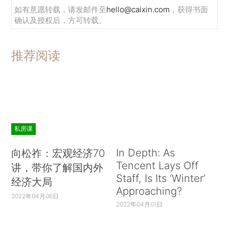
如有意愿转载，请发邮件至
hello@caixin.com
，获得书面
确认及授权后，方可转载。
推荐阅读
私房课
In Depth: As
向松祚：宏观经济70
Tencent Lays Off
讲，带你了解国内外
Staff, Is Its ‘Winter’
经济大局
Approaching?
2022年04月06日
2022年04月01日