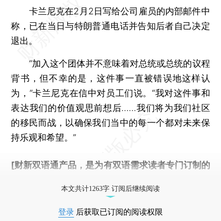
卡兰尼克在2月2日写给公司雇员的内部邮件中
称，已在当日与特朗普通电话并告知后者自己决定
退出。
“加入这个团体并不意味着对总统或总统的议程
背书，但不幸的是，这件事一直被错误地这样认
为，”卡兰尼克在信中对员工们说。“我对这件事和
表达我们的价值观思前想后……我们将为我们社区
的移民而战，以确保我们当中的每一个都对未来保
持乐观和希望。”
[财新双语通产品，是为有双语需求读者专门订制的
优惠产品，
按此可享超值优惠订阅
。]
本文共计1263字 订阅后继续阅读
登录
后获取已订阅的阅读权限