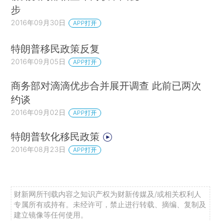
步
2016年09月30日
APP打开
特朗普移民政策反复
2016年09月05日
APP打开
商务部对滴滴优步合并展开调查 此前已两次
约谈
2016年09月02日
APP打开
特朗普软化移民政策
2016年08月23日
APP打开
财新网所刊载内容之知识产权为财新传媒及/或相关权利人
专属所有或持有。未经许可，禁止进行转载、摘编、复制及
建立镜像等任何使用。