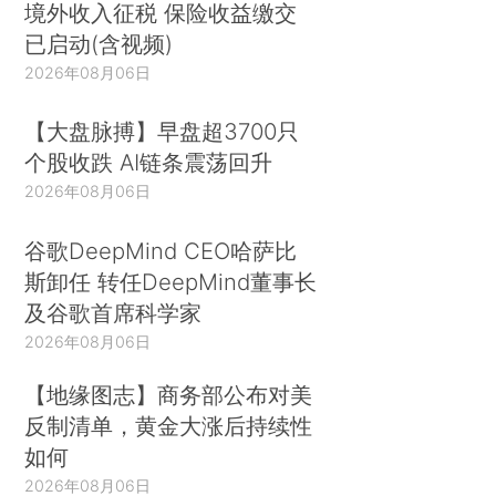
境外收入征税 保险收益缴交
已启动(含视频)
2026年08月06日
【大盘脉搏】早盘超3700只
个股收跌 AI链条震荡回升
2026年08月06日
谷歌DeepMind CEO哈萨比
斯卸任 转任DeepMind董事长
及谷歌首席科学家
2026年08月06日
【地缘图志】商务部公布对美
反制清单，黄金大涨后持续性
如何
2026年08月06日