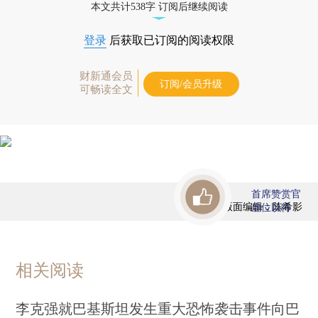
本文共计538字 订阅后继续阅读
登录
后获取已订阅的阅读权限
财新通会员
订阅/会员升级
可畅读全文
首席赞赏官
版面编辑：陈希影
虚位以待
相关阅读
李克强就巴基斯坦发生重大恐怖袭击事件向巴