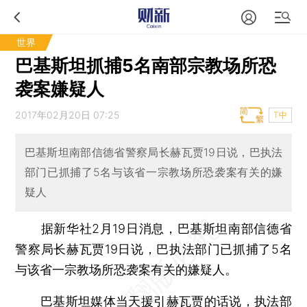
世界
巴基斯坦抓捕5名南部宗教场所恐
袭案嫌疑人
2017年02月20日 07:25
T中
巴基斯坦南部信德省警察局长赫瓦贾19日说，巴执法
部门已抓捕了5名与该省一宗教场所恐袭案有关的嫌
疑人
据新华社2月19日消息，巴基斯坦南部信德省
警察局长赫瓦贾19日说，巴执法部门已抓捕了5名
与该省一宗教场所恐袭案有关的嫌疑人。
巴基斯坦媒体当天援引赫瓦贾的话说，执法部