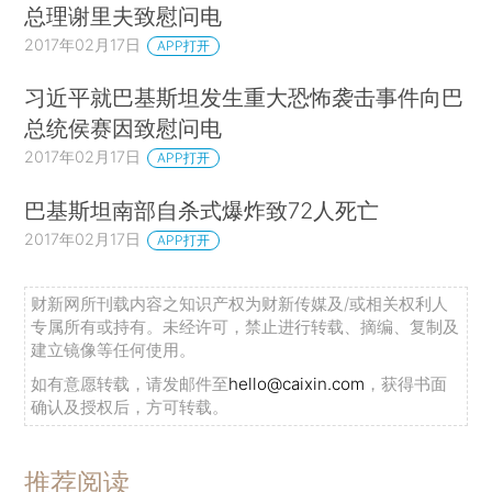
总理谢里夫致慰问电
2017年02月17日
APP打开
习近平就巴基斯坦发生重大恐怖袭击事件向巴
总统侯赛因致慰问电
2017年02月17日
APP打开
巴基斯坦南部自杀式爆炸致72人死亡
2017年02月17日
APP打开
财新网所刊载内容之知识产权为财新传媒及/或相关权利人
专属所有或持有。未经许可，禁止进行转载、摘编、复制及
建立镜像等任何使用。
如有意愿转载，请发邮件至
hello@caixin.com
，获得书面
确认及授权后，方可转载。
推荐阅读