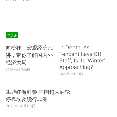
私房课
In Depth: As
向松祚：宏观经济70
Tencent Lays Off
讲，带你了解国内外
Staff, Is Its ‘Winter’
经济大局
Approaching?
2022年04月06日
2022年04月01日
规避红海封锁 中国超大油轮
停靠埃及绕行非洲
2026年08月06日