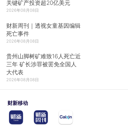
关键矿产投资超20亿美元
2026年08月08日
财新周刊｜透视女童基因编辑
死亡事件
2026年08月08日
贵州山脚树矿难致16人死亡近
三年 矿长涉罪被罢免全国人
大代表
2026年08月08日
财新移动