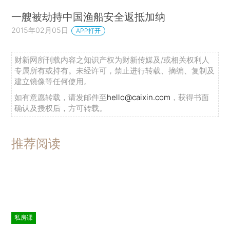
一艘被劫持中国渔船安全返抵加纳
2015年02月05日
APP打开
财新网所刊载内容之知识产权为财新传媒及/或相关权利人
专属所有或持有。未经许可，禁止进行转载、摘编、复制及
建立镜像等任何使用。
如有意愿转载，请发邮件至
hello@caixin.com
，获得书面
确认及授权后，方可转载。
推荐阅读
私房课