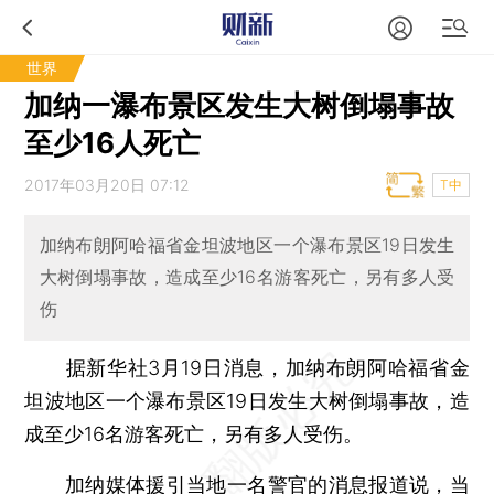
世界
加纳一瀑布景区发生大树倒塌事故
至少16人死亡
2017年03月20日 07:12
T中
加纳布朗阿哈福省金坦波地区一个瀑布景区19日发生
大树倒塌事故，造成至少16名游客死亡，另有多人受
伤
据新华社3月19日消息，加纳布朗阿哈福省金
坦波地区一个瀑布景区19日发生大树倒塌事故，造
成至少16名游客死亡，另有多人受伤。
加纳媒体援引当地一名警官的消息报道说，当