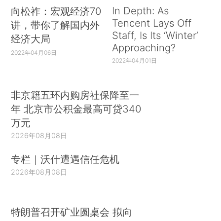
In Depth: As
向松祚：宏观经济70
Tencent Lays Off
讲，带你了解国内外
Staff, Is Its ‘Winter’
经济大局
Approaching?
2022年04月06日
2022年04月01日
非京籍五环内购房社保降至一
年 北京市公积金最高可贷340
万元
2026年08月08日
专栏｜沃什遭遇信任危机
2026年08月08日
特朗普召开矿业圆桌会 拟向