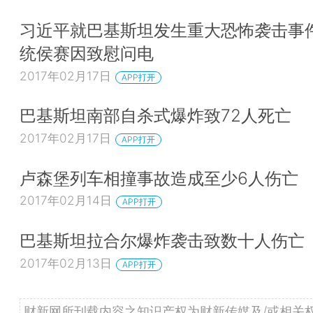
习近平就巴基斯坦发生重大恐怖袭击事
统侯赛因致慰问电
2017年02月17日
APP打开
巴基斯坦南部自杀式爆炸致72人死亡
2017年02月17日
APP打开
卢森堡列车相撞事故造成至少6人伤亡
2017年02月14日
APP打开
巴基斯坦拉合尔爆炸袭击致数十人伤亡
2017年02月13日
APP打开
财新网所刊载内容之知识产权为财新传媒及/或相关