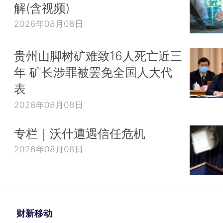
解(含视频)
2026年08月08日
贵州山脚树矿难致16人死亡近三
年 矿长涉罪被罢免全国人大代
表
2026年08月08日
专栏｜沃什遭遇信任危机
2026年08月08日
财新移动