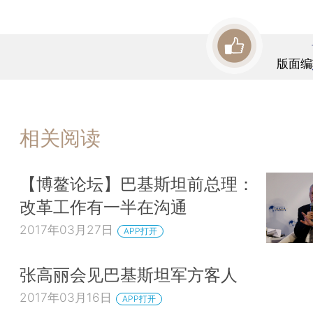
版面编
相关阅读
【博鳌论坛】巴基斯坦前总理：
改革工作有一半在沟通
2017年03月27日
APP打开
张高丽会见巴基斯坦军方客人
2017年03月16日
APP打开