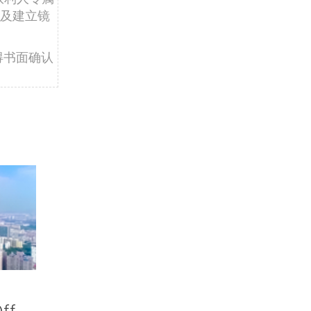
及建立镜
得书面确认