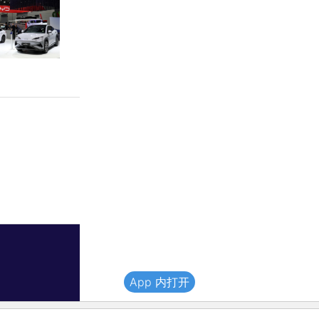
App 内打开