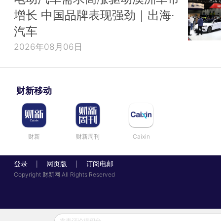
增长 中国品牌表现强劲｜出海·
汽车
2026年08月06日
财新移动
财新
财新周刊
Caixin
登录
网页版
订阅电邮
|
|
Copyright 财新网 All Rights Reserved
发表评论得积分