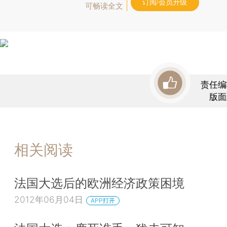
订阅/会员升级
可畅读全文
责任编
版面
相关阅读
法国大选后的欧洲经济政策困境
2012年06月04日
APP打开