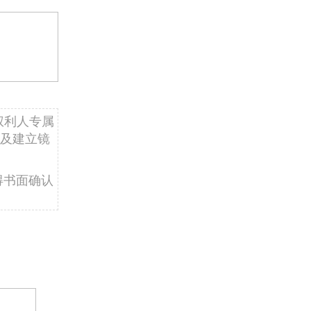
权利人专属
及建立镜
得书面确认