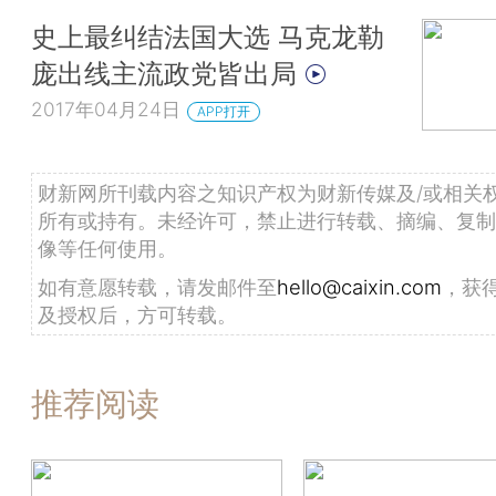
史上最纠结法国大选 马克龙勒
庞出线主流政党皆出局
2017年04月24日
APP打开
财新网所刊载内容之知识产权为财新传媒及/或相关
所有或持有。未经许可，禁止进行转载、摘编、复制
像等任何使用。
如有意愿转载，请发邮件至
hello@caixin.com
，获
及授权后，方可转载。
推荐阅读