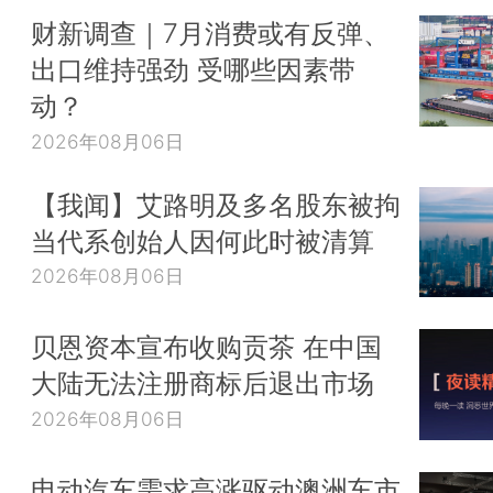
财新调查｜7月消费或有反弹、
出口维持强劲 受哪些因素带
动？
2026年08月06日
【我闻】艾路明及多名股东被拘
当代系创始人因何此时被清算
2026年08月06日
贝恩资本宣布收购贡茶 在中国
大陆无法注册商标后退出市场
2026年08月06日
电动汽车需求高涨驱动澳洲车市