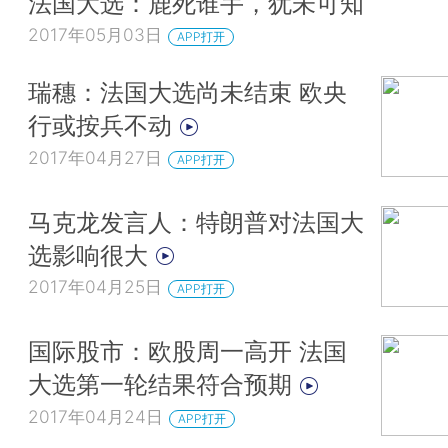
法国大选：鹿死谁手，犹未可知
2017年05月03日
APP打开
瑞穗：法国大选尚未结束 欧央
行或按兵不动
2017年04月27日
APP打开
马克龙发言人：特朗普对法国大
选影响很大
2017年04月25日
APP打开
国际股市：欧股周一高开 法国
大选第一轮结果符合预期
2017年04月24日
APP打开