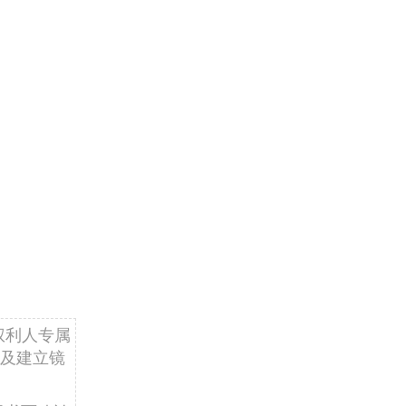
权利人专属
及建立镜