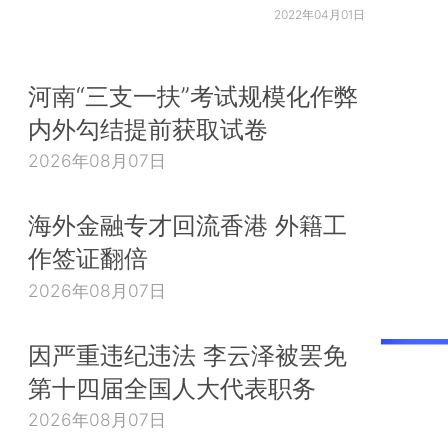
2022年04月01日
河南“三支一扶”考试规模化作弊
内外勾结提前获取试卷
2026年08月07日
海外金融专才回流香港 外籍工
作签证翻倍
2026年08月07日
因严重违纪违法 李云泽被罢免
第十四届全国人大代表职务
2026年08月07日