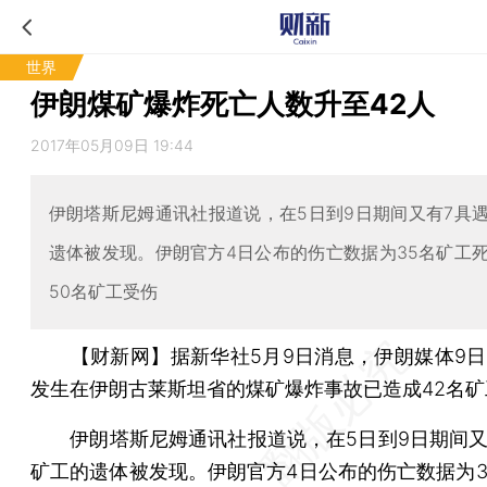
世界
伊朗煤矿爆炸死亡人数升至42人
2017年05月09日 19:44
伊朗塔斯尼姆通讯社报道说，在5日到9日期间又有7具
遗体被发现。伊朗官方4日公布的伤亡数据为35名矿工
50名矿工受伤
【财新网】
据新华社5月9日消息，伊朗媒体9日
发生在伊朗古莱斯坦省的煤矿爆炸事故已造成42名矿
伊朗塔斯尼姆通讯社报道说，在5日到9日期间又
矿工的遗体被发现。伊朗官方4日公布的伤亡数据为3