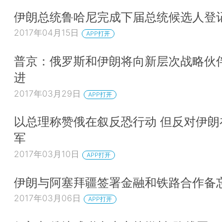
伊朗总统鲁哈尼完成下届总统候选人登
2017年04月15日
APP打开
普京：俄罗斯和伊朗将向新层次战略伙
进
2017年03月29日
APP打开
以总理称赞俄在叙反恐行动 但反对伊朗
军
2017年03月10日
APP打开
伊朗与阿塞拜疆签署金融和铁路合作备
2017年03月06日
APP打开