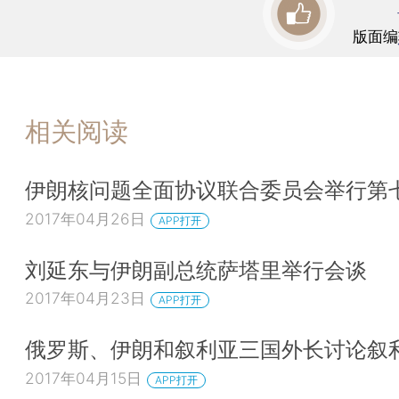
版面编
相关阅读
伊朗核问题全面协议联合委员会举行第
2017年04月26日
APP打开
刘延东与伊朗副总统萨塔里举行会谈
2017年04月23日
APP打开
俄罗斯、伊朗和叙利亚三国外长讨论叙
2017年04月15日
APP打开