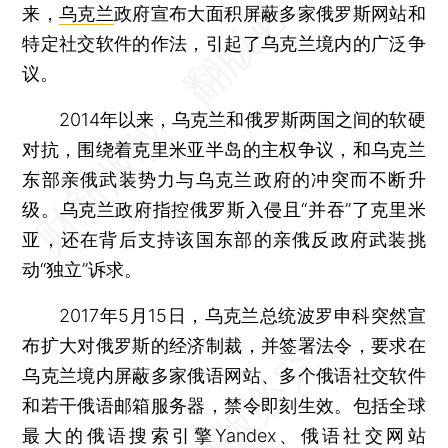
来，
乌克兰
政府宣布大面积屏蔽多家俄罗斯网站和
特定社交软件的作法，引起了乌克兰境内的广泛争
议。
2014年以来，乌克兰和俄罗斯两国之间的软硬
对抗，围绕着克里米亚半岛的主权争议，和乌克兰
东部亲俄武装势力与乌克兰政府的冲突而不断升
级。乌克兰政府指控俄罗斯入侵且“并吞”了克里米
亚，还在背后支持该国东部的亲俄反政府武装挑
动“独立”诉求。
2017年5月15日，乌克兰总统波罗申科突然宣
布扩大对俄罗斯的经济制裁，并签署法令，要求在
乌克兰境内屏蔽多家俄语网站、多个俄语社交软件
和若干俄语邮箱服务器，禁令即刻生效。包括全球
最大的俄语搜索引擎Yandex、俄语社交网站