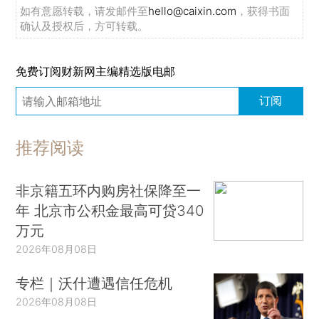
如有意愿转载，请发邮件至
hello@caixin.com
，获得书面
确认及授权后，方可转载。
免费订阅财新网主编精选版电邮
订阅
推荐阅读
非京籍五环内购房社保降至一
年 北京市公积金最高可贷340
万元
2026年08月08日
专栏｜沃什遭遇信任危机
2026年08月08日