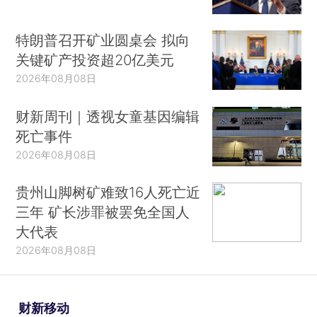
特朗普召开矿业圆桌会 拟向
关键矿产投资超20亿美元
2026年08月08日
财新周刊｜透视女童基因编辑
死亡事件
2026年08月08日
贵州山脚树矿难致16人死亡近
三年 矿长涉罪被罢免全国人
大代表
2026年08月08日
财新移动