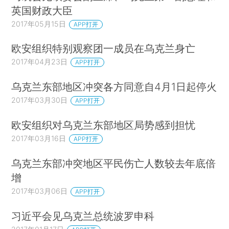
英国财政大臣
2017年05月15日
APP打开
欧安组织特别观察团一成员在乌克兰身亡
2017年04月23日
APP打开
乌克兰东部地区冲突各方同意自4月1日起停火
2017年03月30日
APP打开
欧安组织对乌克兰东部地区局势感到担忧
2017年03月16日
APP打开
乌克兰东部冲突地区平民伤亡人数较去年底倍
增
2017年03月06日
APP打开
习近平会见乌克兰总统波罗申科