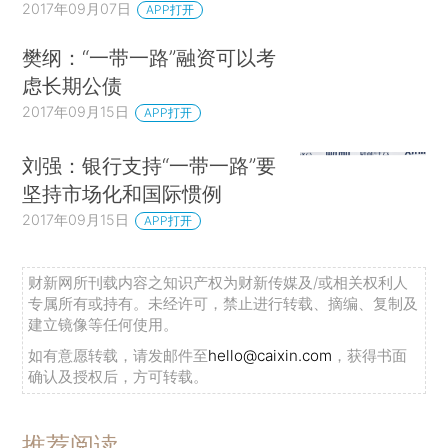
2017年09月07日
APP打开
樊纲：“一带一路”融资可以考
虑长期公债
2017年09月15日
APP打开
刘强：银行支持“一带一路”要
坚持市场化和国际惯例
2017年09月15日
APP打开
财新网所刊载内容之知识产权为财新传媒及/或相关权利人
专属所有或持有。未经许可，禁止进行转载、摘编、复制及
建立镜像等任何使用。
如有意愿转载，请发邮件至
hello@caixin.com
，获得书面
确认及授权后，方可转载。
推荐阅读