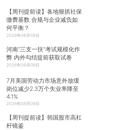
【周刊提前读】各地狠抓社保
缴费基数 合规与企业减负如
何平衡？
2026年08月08日
河南“三支一扶”考试规模化作
弊 内外勾结提前获取试卷
2026年08月08日
7月美国劳动力市场意外放缓
岗位减少2.3万个失业率降至
4.1%
2026年08月08日
【周刊提前读】韩国股市高杠
杆镜鉴