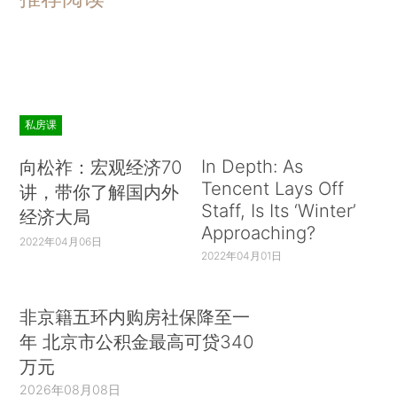
私房课
In Depth: As
向松祚：宏观经济70
Tencent Lays Off
讲，带你了解国内外
Staff, Is Its ‘Winter’
经济大局
Approaching?
2022年04月06日
2022年04月01日
非京籍五环内购房社保降至一
年 北京市公积金最高可贷340
万元
2026年08月08日