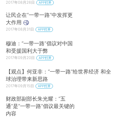
2017年08月26日
APP打开
让民企在“一带一路”中发挥更
大作用
2017年08月31日
APP打开
穆迪：“一带一路”倡议对中国
和受援国利大于弊
2017年09月20日
APP打开
【观点】何亚非：“一带一路”给世界经济 和全
球治理带来新思路
2017年09月15日
APP打开
财政部副部长朱光耀：“五
通”是“一带一路”倡议最关键的
内容