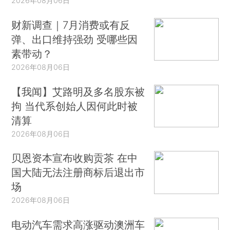
2026年08月06日
财新调查｜7月消费或有反
弹、出口维持强劲 受哪些因
素带动？
2026年08月06日
【我闻】艾路明及多名股东被
拘 当代系创始人因何此时被
清算
2026年08月06日
贝恩资本宣布收购贡茶 在中
国大陆无法注册商标后退出市
场
2026年08月06日
电动汽车需求高涨驱动澳洲车