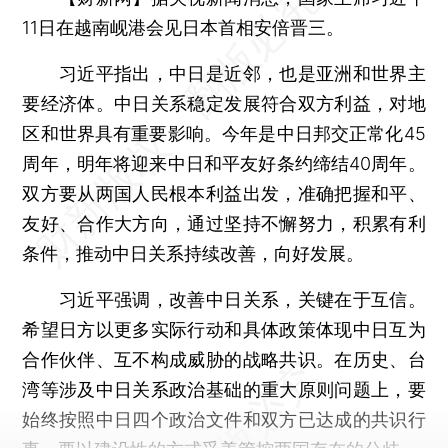
11日在越南岘港会见日本首相安倍晋三。
习近平指出，中日是近邻，也是亚洲和世界主
要经济体。中日关系稳定发展符合双方利益，对地
区和世界具有重要影响。今年是中日邦交正常化45
周年，明年将迎来中日和平友好条约缔结40周年。
双方要从两国人民根本利益出发，准确把握和平、
友好、合作大方向，通过坚持不懈努力，积累有利
条件，推动中日关系持续改善，向好发展。
习近平强调，改善中日关系，关键在于互信。
希望日方以更多实际行动和具体政策体现中日互为
合作伙伴、互不构成威胁的战略共识。在历史、台
湾等涉及中日关系政治基础的重大原则问题上，要
始终按照中日四个政治文件和双方已达成的共识行