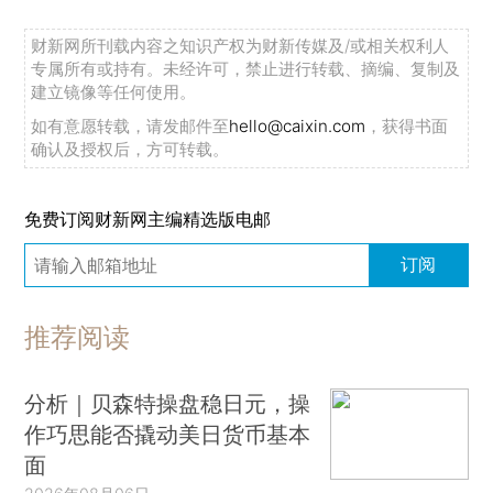
财新网所刊载内容之知识产权为财新传媒及/或相关权利人
专属所有或持有。未经许可，禁止进行转载、摘编、复制及
建立镜像等任何使用。
如有意愿转载，请发邮件至
hello@caixin.com
，获得书面
确认及授权后，方可转载。
免费订阅财新网主编精选版电邮
订阅
推荐阅读
分析｜贝森特操盘稳日元，操
作巧思能否撬动美日货币基本
面