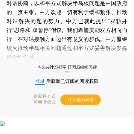
对话协商，以和平方式解决半岛核问题是中国政府
的一贯主张。中方欢迎一切有利于缓和紧张、推动
对话解决问题的努力。中方已就此提出“双轨并
行”思路和“双暂停”倡议。我们希望美朝双方相向而
行，在对话接触方面迈出有意义的步伐。中方愿继
续为推动半岛相关问题通过和平方式妥善解决发挥
建设性作用。
本文共计2343字 订阅后继续阅读
登录
后获取已订阅的阅读权限
财新通会员
订阅/会员升级
可畅读全文