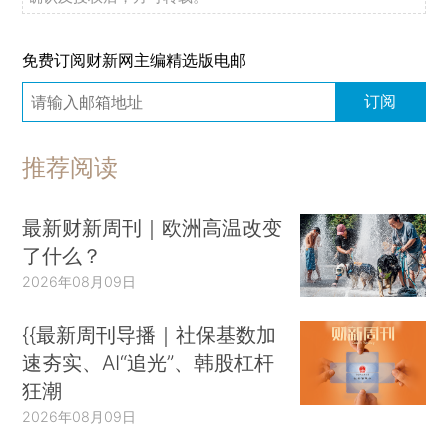
免费订阅财新网主编精选版电邮
订阅
推荐阅读
最新财新周刊｜欧洲高温改变
了什么？
2026年08月09日
{{最新周刊导播｜社保基数加
速夯实、AI“追光”、韩股杠杆
狂潮
2026年08月09日