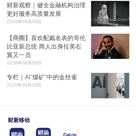
财新观察｜健全金融机构治理
更好服务高质量发展
2026年08月09日
【商圈】喜欢配戴名表的哥伦
比亚新总统 商人出身拉美右
翼又一员
2026年08月09日
专栏｜AI“煤矿”中的金丝雀
2026年08月09日
财新移动