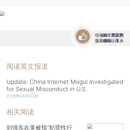
责任编辑：屈运栩
首席赞赏官
版面编辑：王永
虚位以待
阅读英文报道
Update: China Internet Mogul Investigated
for Sexual Misconduct in U.S.
2018年09月03日
相关阅读
刘强东在美被指“犯罪性行