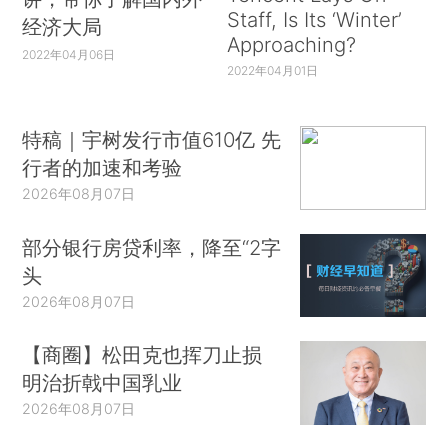
Staff, Is Its ‘Winter’
经济大局
Approaching?
2022年04月06日
2022年04月01日
特稿｜宇树发行市值610亿 先
行者的加速和考验
2026年08月07日
部分银行房贷利率，降至“2字
头
2026年08月07日
【商圈】松田克也挥刀止损
明治折戟中国乳业
2026年08月07日