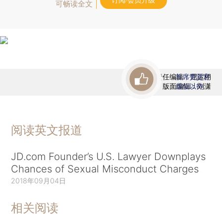
订阅/会员升级
可畅读全文
责任编辑：屈运栩
首席赞赏官
版面编辑：刘潇
虚位以待
阅读英文报道
JD.com Founder’s U.S. Lawyer Downplays
Chances of Sexual Misconduct Charges
2018年09月04日
相关阅读