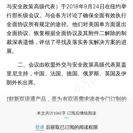
与安全政策高级代表）于2018年9月24日在纽约举
行部长级会议。与会各方讨论了确保全面有效执行
全面协议所有规定的途径。他们对美国单方面退出
全面协议、恢复根据全面协议及其附件二解除的制
裁深表遗憾，评估了寻找及落实务实解决方案的进
展。
二、会议由欧盟外交与安全政策高级代表莫盖
里尼主持，中国、法国、德国、俄罗斯、英国及伊
朗外长出席。
[财新双语通产品，是为有双语需求读者专门订制的
优惠产品，
按此可享超值优惠订阅
。]
本文共计1041字 订阅后继续阅读
登录
后获取已订阅的阅读权限