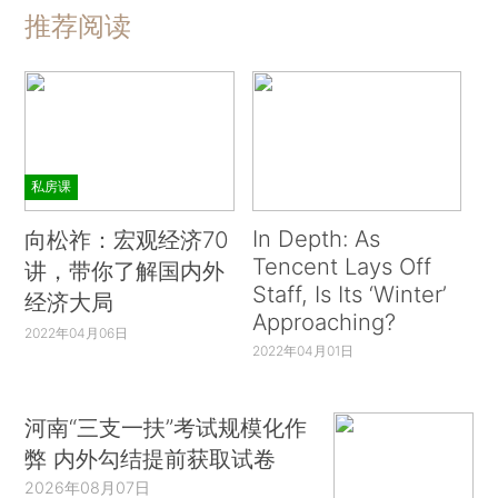
推荐阅读
私房课
In Depth: As
向松祚：宏观经济70
Tencent Lays Off
讲，带你了解国内外
Staff, Is Its ‘Winter’
经济大局
Approaching?
2022年04月06日
2022年04月01日
河南“三支一扶”考试规模化作
弊 内外勾结提前获取试卷
2026年08月07日