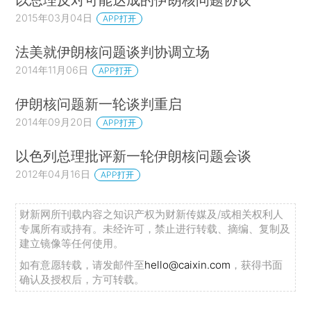
2015年03月04日
APP打开
法美就伊朗核问题谈判协调立场
2014年11月06日
APP打开
伊朗核问题新一轮谈判重启
2014年09月20日
APP打开
以色列总理批评新一轮伊朗核问题会谈
2012年04月16日
APP打开
财新网所刊载内容之知识产权为财新传媒及/或相关权利人
专属所有或持有。未经许可，禁止进行转载、摘编、复制及
建立镜像等任何使用。
如有意愿转载，请发邮件至
hello@caixin.com
，获得书面
确认及授权后，方可转载。