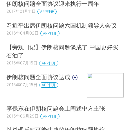
伊朗核问题全面协议迎来执行一周年
2017年01月11日
APP打开
习近平出席伊朗核问题六国机制领导人会议
2016年04月02日
APP打开
【旁观日记】伊朗核问题谈成了 中国更好买
石油了
2015年07月15日
APP打开
伊朗核问题全面协议达成
2015年07月15日
APP打开
李保东在伊朗核问题会上阐述中方主张
2015年06月29日
APP打开
以总理反对可能达成的伊朗核问题协议