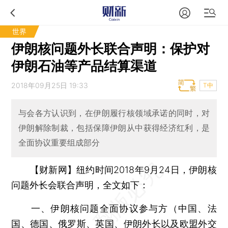
世界
伊朗核问题外长联合声明：保护对
伊朗石油等产品结算渠道
2018年09月25日 19:33
T中
与会各方认识到，在伊朗履行核领域承诺的同时，对
伊朗解除制裁，包括保障伊朗从中获得经济红利，是
全面协议重要组成部分
【财新网】
纽约时间2018年9月24日，伊朗核
问题外长会联合声明，全文如下：
一、伊朗核问题全面协议参与方（中国、法
国、德国、俄罗斯、英国、伊朗外长以及欧盟外交