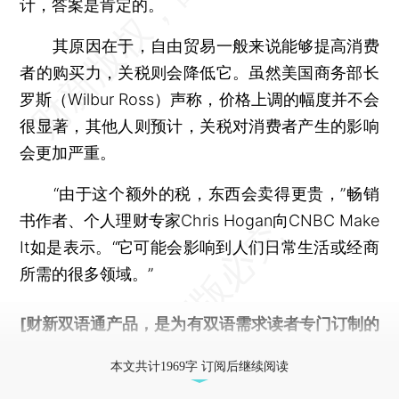
计，答案是肯定的。
其原因在于，自由贸易一般来说能够提高消费
者的购买力，关税则会降低它。虽然美国商务部长
罗斯（Wilbur Ross）声称，价格上调的幅度并不会
很显著，其他人则预计，关税对消费者产生的影响
会更加严重。
“由于这个额外的税，东西会卖得更贵，”畅销
书作者、个人理财专家Chris Hogan向CNBC Make
It如是表示。“它可能会影响到人们日常生活或经商
所需的很多领域。”
[财新双语通产品，是为有双语需求读者专门订制的
优惠产品，
按此可享超值优惠订阅
。]
本文共计1969字 订阅后继续阅读