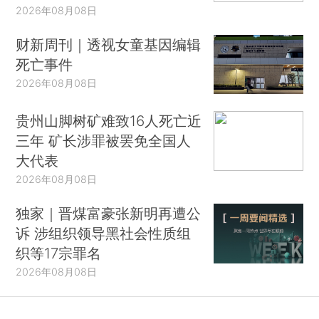
2026年08月08日
财新周刊｜透视女童基因编辑
死亡事件
2026年08月08日
贵州山脚树矿难致16人死亡近
三年 矿长涉罪被罢免全国人
大代表
2026年08月08日
独家｜晋煤富豪张新明再遭公
诉 涉组织领导黑社会性质组
织等17宗罪名
2026年08月08日