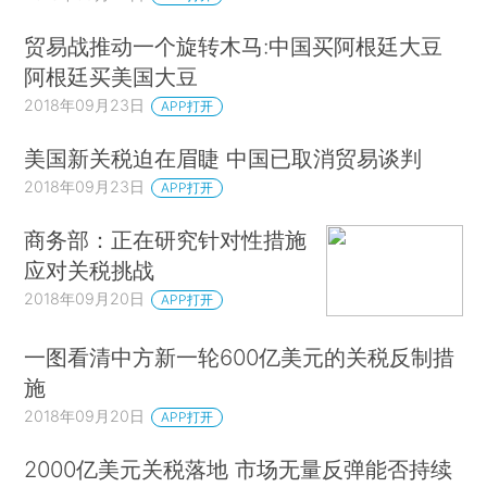
贸易战推动一个旋转木马:中国买阿根廷大豆
阿根廷买美国大豆
2018年09月23日
APP打开
美国新关税迫在眉睫 中国已取消贸易谈判
2018年09月23日
APP打开
商务部：正在研究针对性措施
应对关税挑战
2018年09月20日
APP打开
一图看清中方新一轮600亿美元的关税反制措
施
2018年09月20日
APP打开
2000亿美元关税落地 市场无量反弹能否持续