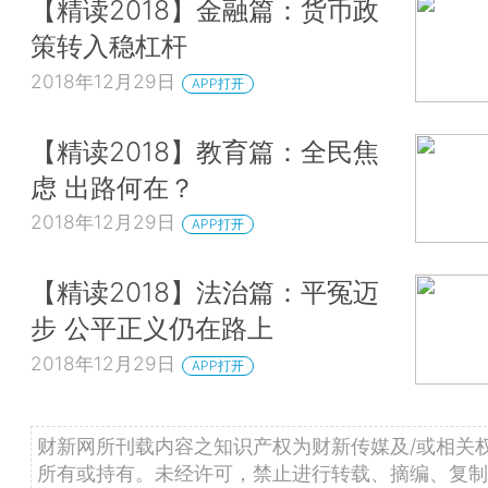
【精读2018】金融篇：货币政
策转入稳杠杆
2018年12月29日
APP打开
【精读2018】教育篇：全民焦
虑 出路何在？
2018年12月29日
APP打开
【精读2018】法治篇：平冤迈
步 公平正义仍在路上
2018年12月29日
APP打开
财新网所刊载内容之知识产权为财新传媒及/或相关
所有或持有。未经许可，禁止进行转载、摘编、复制