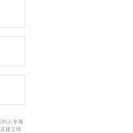
权利人专属
及建立镜