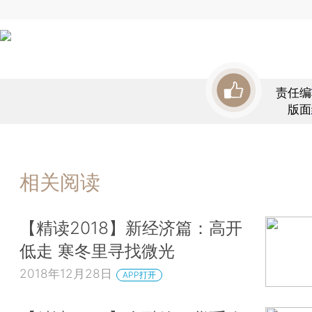
责任编
版面
相关阅读
【精读2018】新经济篇：高开
低走 寒冬里寻找微光
2018年12月28日
APP打开