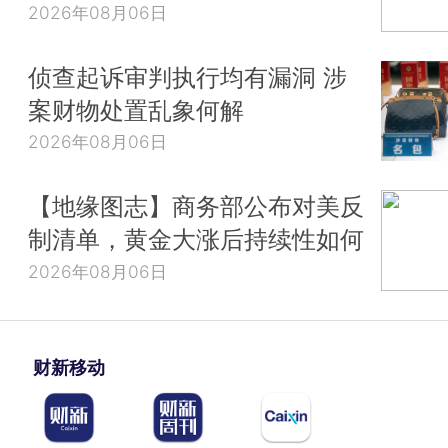
2026年08月06日
侦查起诉审判执行均有漏洞 涉
案财物处置乱象何解
2026年08月06日
【地缘图志】商务部公布对美反
制清单，黄金大涨后持续性如何
2026年08月06日
财新移动