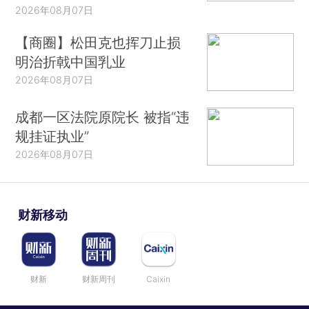
2026年08月07日
【商圈】松田克也挥刀止损
明治折戟中国乳业
2026年08月07日
成都一区法院原院长 被指“违
规挂证执业”
2026年08月07日
财新移动
财新
财新周刊
Caixin