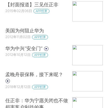
【封面报道】三见任正非
2015年02月06日
APP打开
美国为何阻止华为
2012年11月02日
APP打开
华为中兴“安全门”
2012年10月12日
APP打开
孟晚舟获保释，接下来呢？
2018年12月12日
APP打开
任正非：华为宁愿关闭也不做
损害客户利益的事