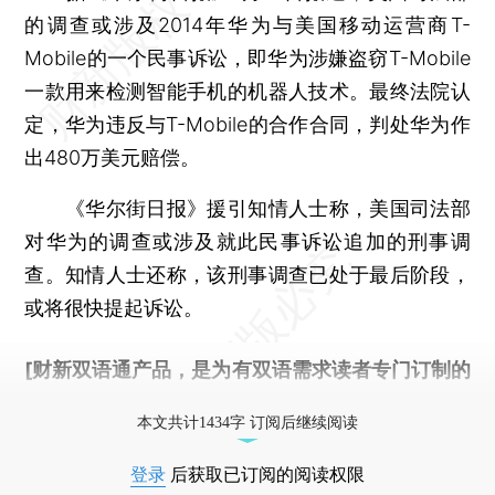
的调查或涉及2014年华为与美国移动运营商T-
Mobile的一个民事诉讼，即华为涉嫌盗窃T-Mobile
一款用来检测智能手机的机器人技术。最终法院认
定，华为违反与T-Mobile的合作合同，判处华为作
出480万美元赔偿。
《华尔街日报》援引知情人士称，美国司法部
对华为的调查或涉及就此民事诉讼追加的刑事调
查。知情人士还称，该刑事调查已处于最后阶段，
或将很快提起诉讼。
[财新双语通产品，是为有双语需求读者专门订制的
优惠产品，
按此可享超值优惠订阅
。]
本文共计1434字 订阅后继续阅读
登录
后获取已订阅的阅读权限