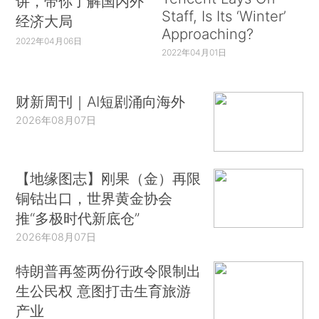
讲，带你了解国内外
Staff, Is Its ‘Winter’
经济大局
Approaching?
2022年04月06日
2022年04月01日
财新周刊｜AI短剧涌向海外
2026年08月07日
【地缘图志】刚果（金）再限
铜钴出口，世界黄金协会
推“多极时代新底仓”
2026年08月07日
特朗普再签两份行政令限制出
生公民权 意图打击生育旅游
产业