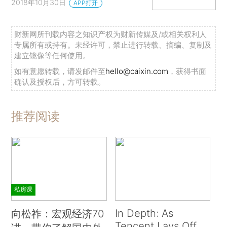
2018年10月30日
APP打开
财新网所刊载内容之知识产权为财新传媒及/或相关权利人
专属所有或持有。未经许可，禁止进行转载、摘编、复制及
建立镜像等任何使用。
如有意愿转载，请发邮件至
hello@caixin.com
，获得书面
确认及授权后，方可转载。
推荐阅读
私房课
In Depth: As
向松祚：宏观经济70
Tencent Lays Off