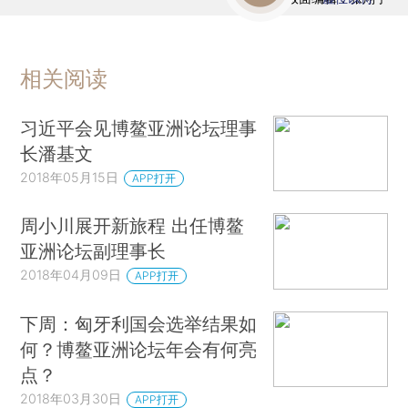
相关阅读
习近平会见博鳌亚洲论坛理事
长潘基文
2018年05月15日
APP打开
周小川展开新旅程 出任博鳌
亚洲论坛副理事长
2018年04月09日
APP打开
下周：匈牙利国会选举结果如
何？博鳌亚洲论坛年会有何亮
点？
2018年03月30日
APP打开