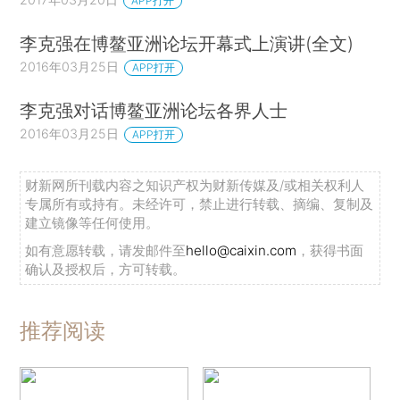
APP打开
李克强在博鳌亚洲论坛开幕式上演讲(全文)
2016年03月25日
APP打开
李克强对话博鳌亚洲论坛各界人士
2016年03月25日
APP打开
财新网所刊载内容之知识产权为财新传媒及/或相关权利人
专属所有或持有。未经许可，禁止进行转载、摘编、复制及
建立镜像等任何使用。
如有意愿转载，请发邮件至
hello@caixin.com
，获得书面
确认及授权后，方可转载。
推荐阅读