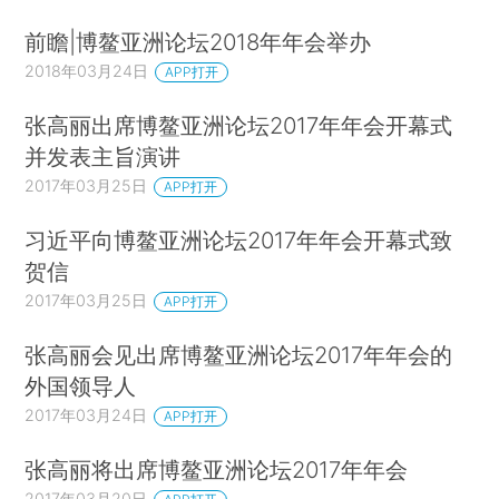
前瞻|博鳌亚洲论坛2018年年会举办
2018年03月24日
APP打开
张高丽出席博鳌亚洲论坛2017年年会开幕式
并发表主旨演讲
2017年03月25日
APP打开
习近平向博鳌亚洲论坛2017年年会开幕式致
贺信
2017年03月25日
APP打开
张高丽会见出席博鳌亚洲论坛2017年年会的
外国领导人
2017年03月24日
APP打开
张高丽将出席博鳌亚洲论坛2017年年会
2017年03月20日