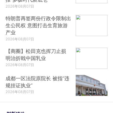
2026年08月07日
特朗普再签两份行政令限制出
生公民权 意图打击生育旅游
产业
2026年08月07日
【商圈】松田克也挥刀止损
明治折戟中国乳业
2026年08月07日
成都一区法院原院长 被指“违
规挂证执业”
2026年08月07日