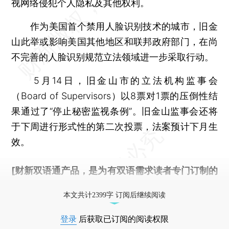
视网络侵犯个人隐私及其他权利。
作为美国首个禁用人脸识别技术的城市，旧金
山此举或影响美国其他地区和联邦政府部门，在尚
不完善的人脸识别规范立法领域进一步采取行动。
5月14日，旧金山市的立法机构监事会
（Board of Supervisors）以8票对1票的压倒性结
果通过了“停止秘密监视条例”。旧金山监事会还将
于下周进行形式性的第二次投票，法案预计下月生
效。
[财新双语通产品，是为有双语需求读者专门订制的
优惠产品，
按此可享超值优惠订阅
。]
本文共计2399字 订阅后继续阅读
登录
后获取已订阅的阅读权限