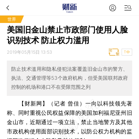
世界
美国旧金山禁止市政部门使用人脸
识别技术 防止权力滥用
2019年05月15日 13:53
T中
防止技术滥用和隐私侵犯法案覆盖旧金山市的警方、
执法、交通管理等53个政府机构，但受美国联邦政府
控制的机场和港口不在受限范围之列
【财新网】（记者 曾佳）
一向以科技领先著
称、同时重视公民权益保障的美国加利福尼亚州旧
金山市，近期通过一项立法，禁止当地警方及其他
市政机构使用面部识别技术，以防公权力机构的监