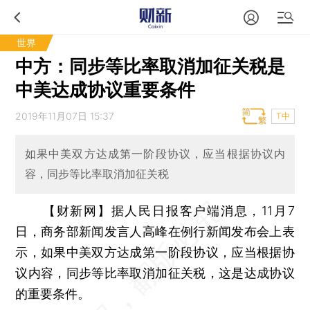
世界
中方：同步等比率取消加征关税是
中美达成协议重要条件
2019年11月07日 15:37
T中
如果中美双方达成第一阶段协议，应当根据协议内
容，同步等比率取消加征关税
【财新网】
据人民日报客户端消息，11月7
日，商务部新闻发言人高峰在例行新闻发布会上表
示，如果中美双方达成第一阶段协议，应当根据协
议内容，同步等比率取消加征关税，这是达成协议
的重要条件。