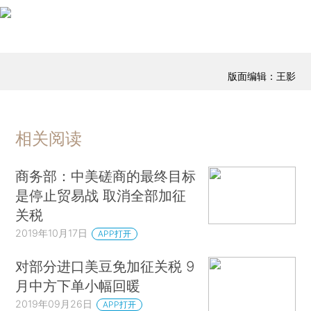
版面编辑：王影
相关阅读
商务部：中美磋商的最终目标
是停止贸易战 取消全部加征
关税
2019年10月17日
APP打开
对部分进口美豆免加征关税 9
月中方下单小幅回暖
2019年09月26日
APP打开