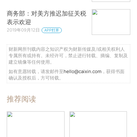
商务部：对美方推迟加征关税
表示欢迎
2019年09月12日
APP打开
财新网所刊载内容之知识产权为财新传媒及/或相关权利人
专属所有或持有。未经许可，禁止进行转载、摘编、复制及
建立镜像等任何使用。
如有意愿转载，请发邮件至
hello@caixin.com
，获得书面
确认及授权后，方可转载。
推荐阅读