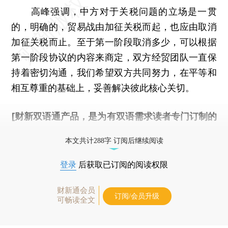
高峰强调，中方对于关税问题的立场是一贯
的，明确的，贸易战由加征关税而起，也应由取消
加征关税而止。至于第一阶段取消多少，可以根据
第一阶段协议的内容来商定，双方经贸团队一直保
持着密切沟通，我们希望双方共同努力，在平等和
相互尊重的基础上，妥善解决彼此核心关切。
[财新双语通产品，是为有双语需求读者专门订制的
优惠产品，
按此可享超值优惠订阅
。]
本文共计288字 订阅后继续阅读
登录
后获取已订阅的阅读权限
财新通会员
订阅/会员升级
可畅读全文