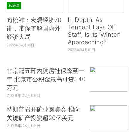
私房课
In Depth: As
向松祚：宏观经济70
Tencent Lays Off
讲，带你了解国内外
Staff, Is Its ‘Winter’
经济大局
Approaching?
2022年04月06日
2022年04月01日
非京籍五环内购房社保降至一
年 北京市公积金最高可贷340
万元
2026年08月08日
特朗普召开矿业圆桌会 拟向
关键矿产投资超20亿美元
2026年08月08日