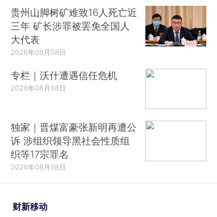
贵州山脚树矿难致16人死亡近
三年 矿长涉罪被罢免全国人
大代表
2026年08月08日
专栏｜沃什遭遇信任危机
2026年08月08日
独家｜晋煤富豪张新明再遭公
诉 涉组织领导黑社会性质组
织等17宗罪名
2026年08月08日
财新移动