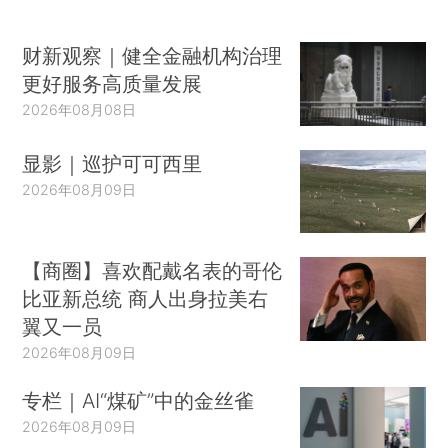
财新观察｜健全金融机构治理
更好服务高质量发展
2026年08月08日
显影｜巡护可可西里
2026年08月09日
【商圈】喜欢配戴名表的哥伦
比亚新总统 商人出身拉美右
翼又一员
2026年08月09日
专栏｜AI“煤矿”中的金丝雀
2026年08月09日