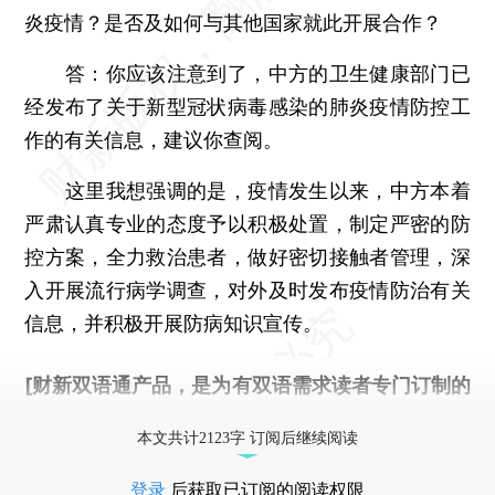
炎疫情？是否及如何与其他国家就此开展合作？
答：你应该注意到了，中方的卫生健康部门已
经发布了关于新型冠状病毒感染的肺炎疫情防控工
作的有关信息，建议你查阅。
这里我想强调的是，疫情发生以来，中方本着
严肃认真专业的态度予以积极处置，制定严密的防
控方案，全力救治患者，做好密切接触者管理，深
入开展流行病学调查，对外及时发布疫情防治有关
信息，并积极开展防病知识宣传。
[财新双语通产品，是为有双语需求读者专门订制的
优惠产品，
按此可享超值优惠订阅
。]
本文共计2123字 订阅后继续阅读
登录
后获取已订阅的阅读权限