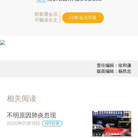
财新通会员
订阅/会员升级
可畅读全文
责任编辑：徐和谦
版面编辑：杨胜忠
相关阅读
不明原因肺炎忽现
2020年01月18日
APP打开