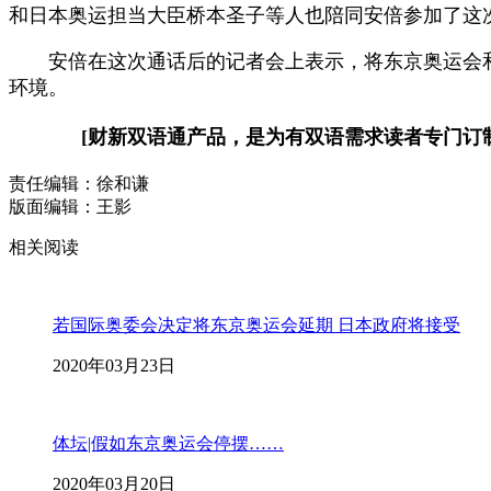
和日本奥运担当大臣桥本圣子等人也陪同安倍参加了这
安倍在这次通话后的记者会上表示，将东京奥运会和残奥
环境。
[财新双语通产品，是为有双语需求读者专门订
责任编辑：徐和谦
版面编辑：王影
相关阅读
若国际奥委会决定将东京奥运会延期 日本政府将接受
2020年03月23日
体坛|假如东京奥运会停摆……
2020年03月20日