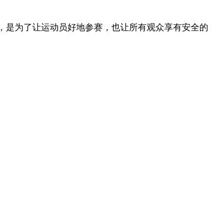
行，是为了让运动员好地参赛，也让所有观众享有安全的