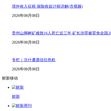
境外收入征税 保险收益计税详解(含视频)
2026年08月08日
贵州山脚树矿难致16人死亡近三年 矿长涉罪被罢免全国
2026年08月08日
专栏｜沃什遭遇信任危机
2026年08月08日
财新移动
财新