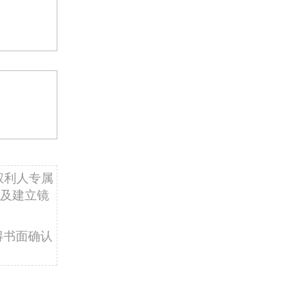
权利人专属
及建立镜
得书面确认