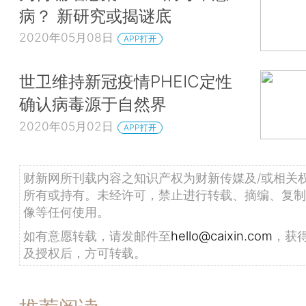
病？ 新研究或揭谜底
2020年05月08日
APP打开
世卫维持新冠疫情PHEIC定性
确认病毒源于自然界
2020年05月02日
APP打开
财新网所刊载内容之知识产权为财新传媒及/或相关
所有或持有。未经许可，禁止进行转载、摘编、复制
像等任何使用。
如有意愿转载，请发邮件至
hello@caixin.com
，获
及授权后，方可转载。