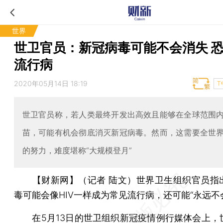
世界
世卫官员：新冠病毒可能不会消失 
流行病
2020年05月14日 18:19
T
世卫官员称，若人类最终开发出高效且能够在全球范围
苗，可能有机会彻底消灭新冠病毒。然而，这需要全世
的努力，难度堪称“大规模登月”
【财新网】（记者 陆文）
世界卫生组织官员指
毒可能会像HIV一样成为常见流行病，还可能“永远不
在5月13日的世卫组织新冠疫情例行媒体会上，