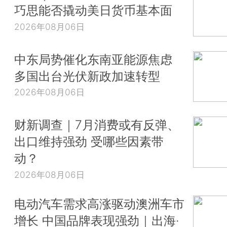
巧思能否撬动美日货币基本面
2026年08月06日
中东局势催化东南亚能源焦虑
多国出台光伏新政加速转型
2026年08月06日
财新调查｜7月消费或有反弹、
出口维持强劲 受哪些因素带
动？
2026年08月06日
电动汽车需求高涨驱动澳洲车市
增长 中国品牌表现强劲｜出海·