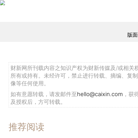
版面
财新网所刊载内容之知识产权为财新传媒及/或相关
所有或持有。未经许可，禁止进行转载、摘编、复制
像等任何使用。
如有意愿转载，请发邮件至
hello@caixin.com
，获
及授权后，方可转载。
推荐阅读