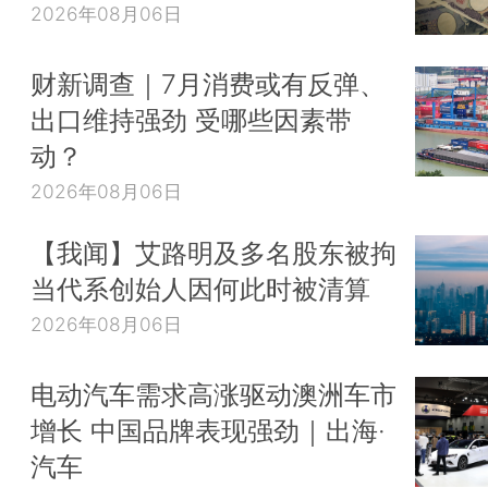
2026年08月06日
财新调查｜7月消费或有反弹、
出口维持强劲 受哪些因素带
动？
2026年08月06日
【我闻】艾路明及多名股东被拘
当代系创始人因何此时被清算
2026年08月06日
电动汽车需求高涨驱动澳洲车市
增长 中国品牌表现强劲｜出海·
汽车