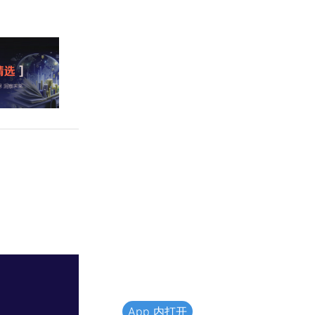
App 内打开