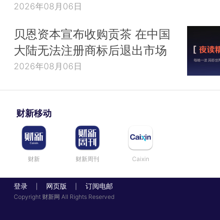
2026年08月06日
贝恩资本宣布收购贡茶 在中国
大陆无法注册商标后退出市场
2026年08月06日
财新移动
财新
财新周刊
Caixin
登录
网页版
订阅电邮
|
|
Copyright 财新网 All Rights Reserved