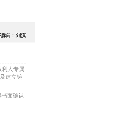
编辑：刘潇
权利人专属
及建立镜
得书面确认