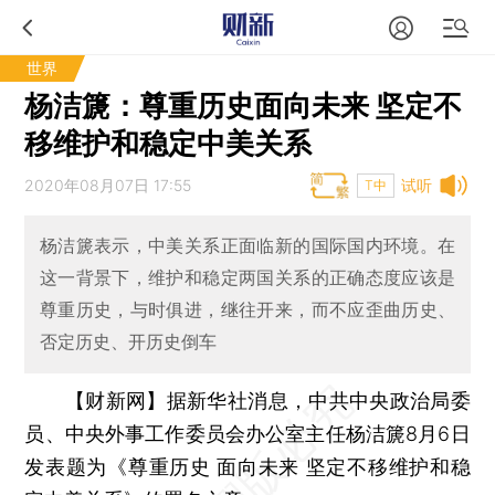
世界
杨洁篪：尊重历史面向未来 坚定不
移维护和稳定中美关系
2020年08月07日 17:55
试听
T中
杨洁篪表示，中美关系正面临新的国际国内环境。在
这一背景下，维护和稳定两国关系的正确态度应该是
尊重历史，与时俱进，继往开来，而不应歪曲历史、
否定历史、开历史倒车
【财新网】
据新华社消息，中共中央政治局委
员、中央外事工作委员会办公室主任杨洁篪8月6日
发表题为《尊重历史 面向未来 坚定不移维护和稳