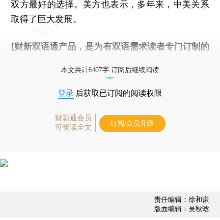
双方最好的选择。美方也表示，多年来，中美关系
取得了巨大发展。
[财新双语通产品，是为有双语需求读者专门订制的
优惠产品，
按此可享超值优惠订阅
。]
本文共计6407字 订阅后继续阅读
登录
后获取已订阅的阅读权限
财新通会员
订阅/会员升级
可畅读全文
责任编辑：徐和谦
版面编辑：吴秋晗