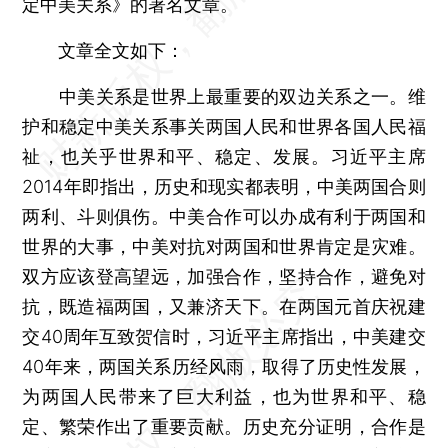
定中美关系》的署名文章。
文章全文如下：
中美关系是世界上最重要的双边关系之一。维
护和稳定中美关系事关两国人民和世界各国人民福
祉，也关乎世界和平、稳定、发展。习近平主席
2014年即指出，历史和现实都表明，中美两国合则
两利、斗则俱伤。中美合作可以办成有利于两国和
世界的大事，中美对抗对两国和世界肯定是灾难。
双方应该登高望远，加强合作，坚持合作，避免对
抗，既造福两国，又兼济天下。在两国元首庆祝建
交40周年互致贺信时，习近平主席指出，中美建交
40年来，两国关系历经风雨，取得了历史性发展，
为两国人民带来了巨大利益，也为世界和平、稳
定、繁荣作出了重要贡献。历史充分证明，合作是