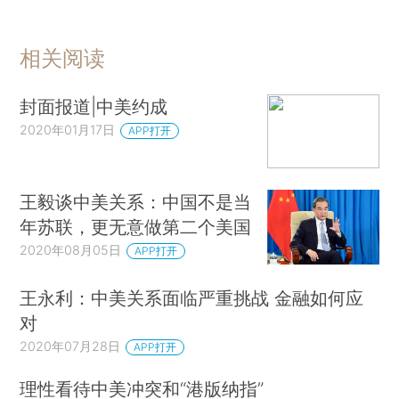
相关阅读
封面报道|中美约成
2020年01月17日
APP打开
王毅谈中美关系：中国不是当
年苏联，更无意做第二个美国
2020年08月05日
APP打开
王永利：中美关系面临严重挑战 金融如何应
对
2020年07月28日
APP打开
理性看待中美冲突和“港版纳指”