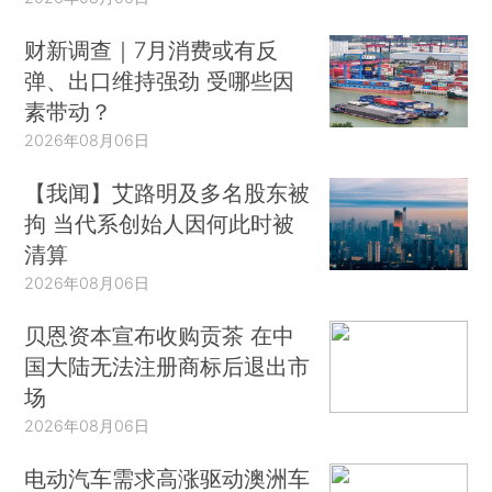
财新调查｜7月消费或有反
弹、出口维持强劲 受哪些因
素带动？
2026年08月06日
【我闻】艾路明及多名股东被
拘 当代系创始人因何此时被
清算
2026年08月06日
贝恩资本宣布收购贡茶 在中
国大陆无法注册商标后退出市
场
2026年08月06日
电动汽车需求高涨驱动澳洲车